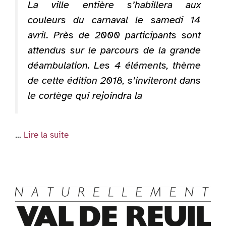
La ville entière s’habillera aux
couleurs du carnaval le samedi 14
avril. Près de 2000 participants sont
attendus sur le parcours de la grande
déambulation. Les 4 éléments, thème
de cette édition 2018, s’inviteront dans
le cortège qui rejoindra la
…
Lire la suite