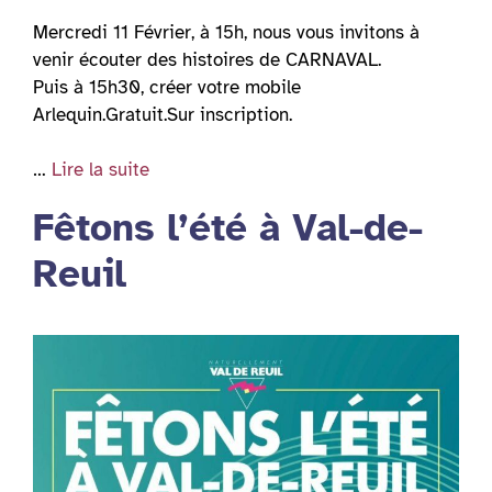
Mercredi 11 Février, à 15h, nous vous invitons à
venir écouter des histoires de CARNAVAL.
Puis à 15h30, créer votre mobile
Arlequin.Gratuit.Sur inscription.
…
Lire la suite
Fêtons l’été à Val-de-
Reuil