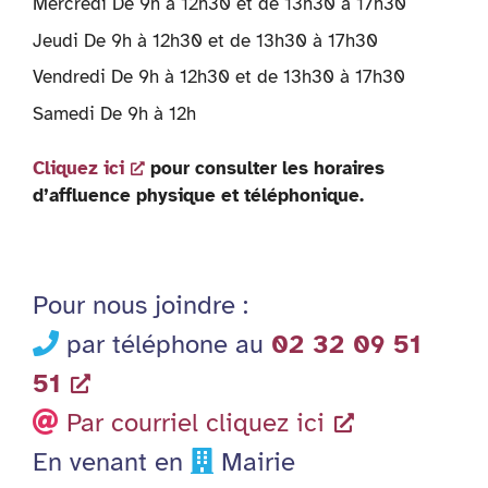
Mercredi De 9h à 12h30 et de 13h30 à 17h30
Jeudi De 9h à 12h30 et de 13h30 à 17h30
Vendredi De 9h à 12h30 et de 13h30 à 17h30
Samedi De 9h à 12h
Cliquez ici
pour consulter les horaires
d’affluence physique et téléphonique.
Pour nous joindre :
par téléphone au
02 32 09 51
51
Par courriel cliquez ici
En venant en
Mairie