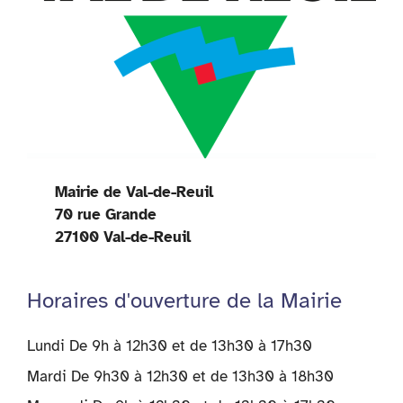
Mairie de Val-de-Reuil
70 rue Grande
27100 Val-de-Reuil
Horaires d'ouverture de la Mairie
Lundi De 9h à 12h30 et de 13h30 à 17h30
Mardi De 9h30 à 12h30 et de 13h30 à 18h30