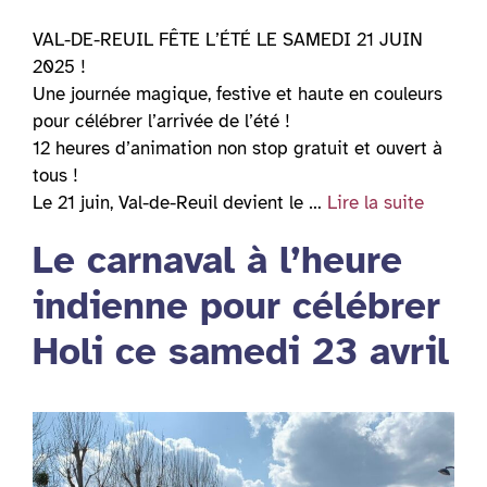
VAL-DE-REUIL FÊTE L’ÉTÉ LE SAMEDI 21 JUIN
2025 !
Une journée magique, festive et haute en couleurs
pour célébrer l’arrivée de l’été !
12 heures d’animation non stop gratuit et ouvert à
tous !
Le 21 juin, Val-de-Reuil devient le …
Lire la suite
Le carnaval à l’heure
indienne pour célébrer
Holi ce samedi 23 avril