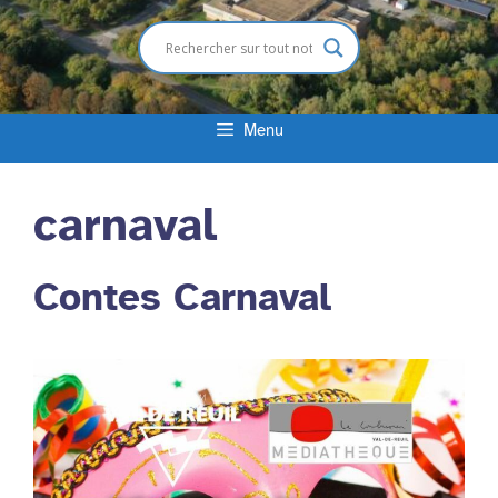
Menu
carnaval
Contes Carnaval