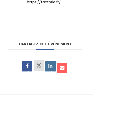
https://factorie.fr/
PARTAGEZ CET ÉVÉNEMENT