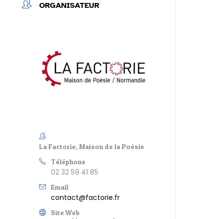
ORGANISATEUR
La Factorie, Maison de la Poésie
Téléphone
02 32 59 41 85
Email
contact@factorie.fr
Site Web