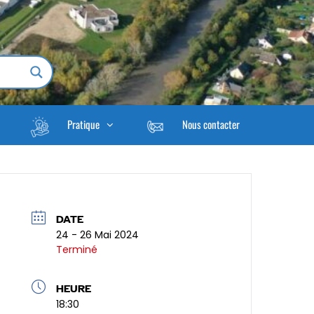
Pratique
Nous contacter
DATE
24 - 26 Mai 2024
Terminé
HEURE
18:30