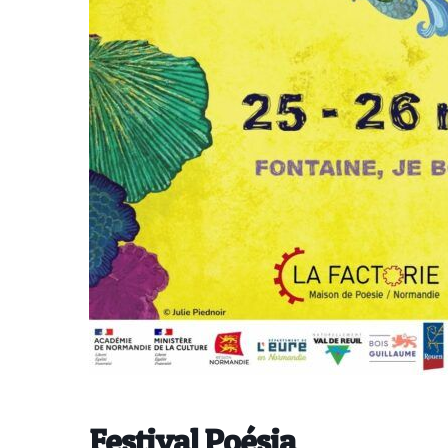
Festival Poésia