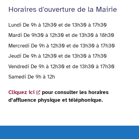
Horaires d'ouverture de la Mairie
Lundi De 9h à 12h30 et de 13h30 à 17h30
Mardi De 9h30 à 12h30 et de 13h30 à 18h30
Mercredi De 9h à 12h30 et de 13h30 à 17h30
Jeudi De 9h à 12h30 et de 13h30 à 17h30
Vendredi De 9h à 12h30 et de 13h30 à 17h30
Samedi De 9h à 12h
Cliquez ici
pour consulter les horaires
d’affluence physique et téléphonique.