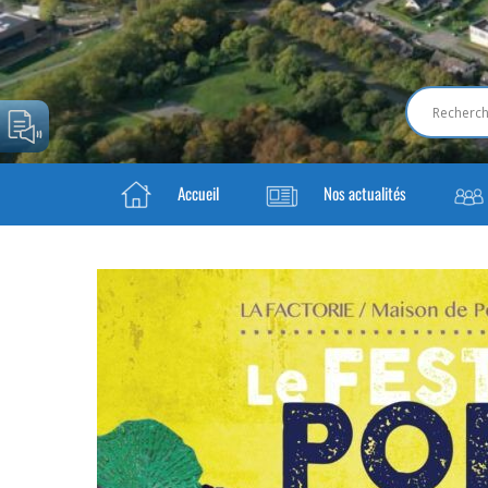
Accueil
Nos actualités