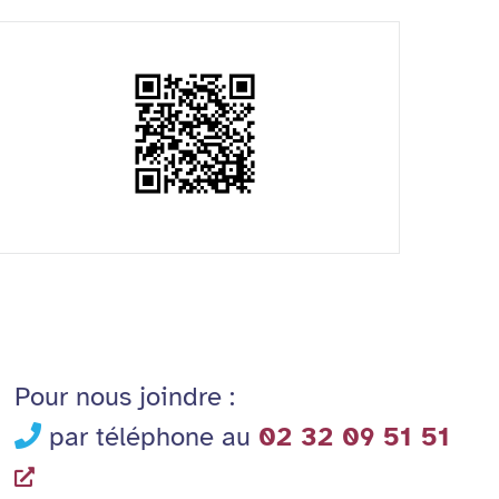
Pour nous joindre :
par téléphone au
02 32 09 51 51