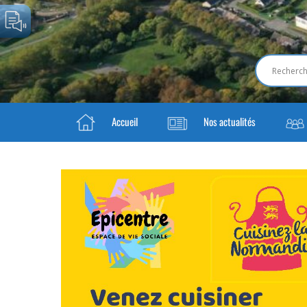
Accueil
Nos actualités