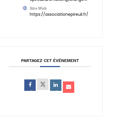
Site Web
https://associationepireuil.fr/
PARTAGEZ CET ÉVÉNEMENT