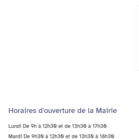
Horaires d'ouverture de la Mairie
Lundi De 9h à 12h30 et de 13h30 à 17h30
Mardi De 9h30 à 12h30 et de 13h30 à 18h30