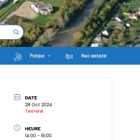
Pratique
Nous contacter
DATE
28 Oct 2024
Terminé
HEURE
14:00 - 16:00