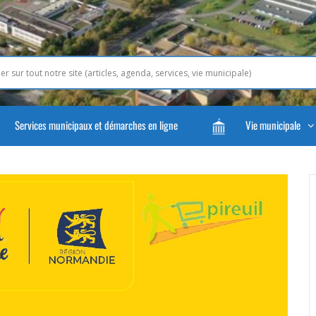
Services municipaux et démarches en ligne
Vie municipale