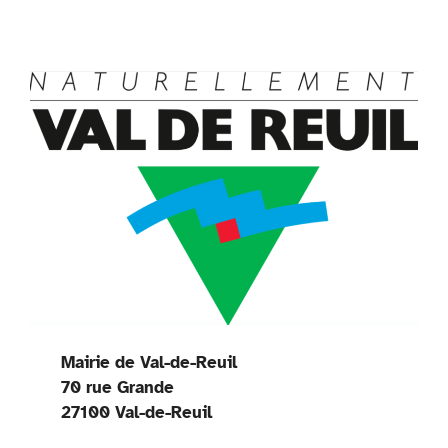
Mairie de Val-de-Reuil
70 rue Grande
27100 Val-de-Reuil