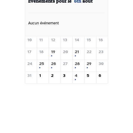
Événements pour le
6th
août
Aucun événement
10
11
12
13
14
15
16
17
18
19
20
21
22
23
24
25
26
27
28
29
30
31
1
2
3
4
5
6