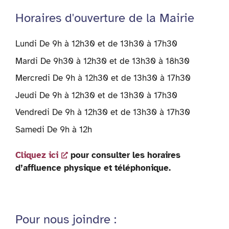
Horaires d'ouverture de la Mairie
Lundi De 9h à 12h30 et de 13h30 à 17h30
Mardi De 9h30 à 12h30 et de 13h30 à 18h30
Mercredi De 9h à 12h30 et de 13h30 à 17h30
Jeudi De 9h à 12h30 et de 13h30 à 17h30
Vendredi De 9h à 12h30 et de 13h30 à 17h30
Samedi De 9h à 12h
Cliquez ici
pour consulter les horaires
d’affluence physique et téléphonique.
Pour nous joindre :