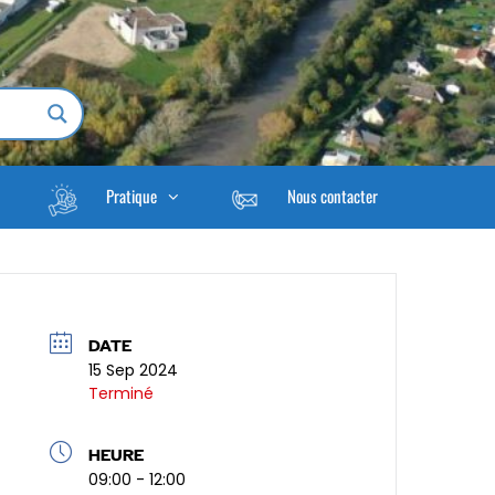
Pratique
Nous contacter
DATE
15 Sep 2024
Terminé
HEURE
09:00 - 12:00