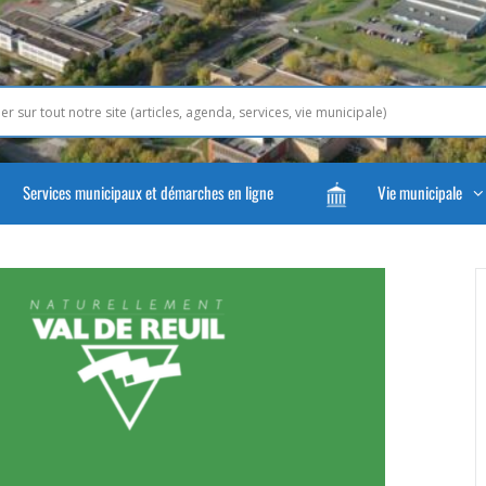
Services municipaux et démarches en ligne
Vie municipale