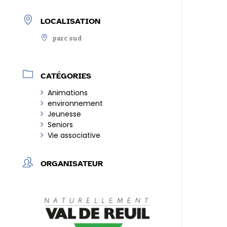
LOCALISATION
parc sud
CATÉGORIES
Animations
environnement
Jeunesse
Seniors
Vie associative
ORGANISATEUR