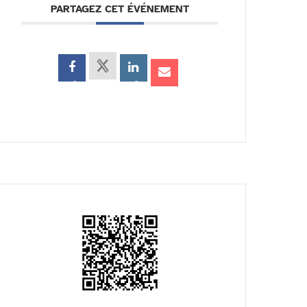
PARTAGEZ CET ÉVÉNEMENT