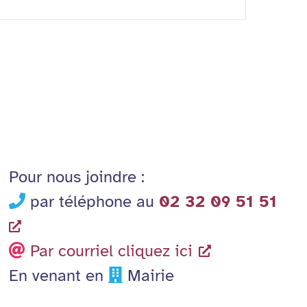
Pour nous joindre :
par téléphone au
02 32 09 51 51
Par courriel cliquez ici
En venant en
Mairie