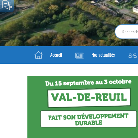
Accueil
Nos actualités