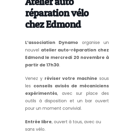
Atelier auto
réparation vélo
chez Edmond
L’association Dynamo
organise un
nouvel
atelier auto-réparation chez
Edmond le mercredi 20 novembre à
partir de 17h30
.
Venez y
réviser votre machine
sous
les
conseils avisés de mécaniciens
expérimentés
, avec sur place des
outils à disposition et un bar ouvert
pour un moment convivial.
Entrée libre
, ouvert à tous, avec ou
sans vélo.