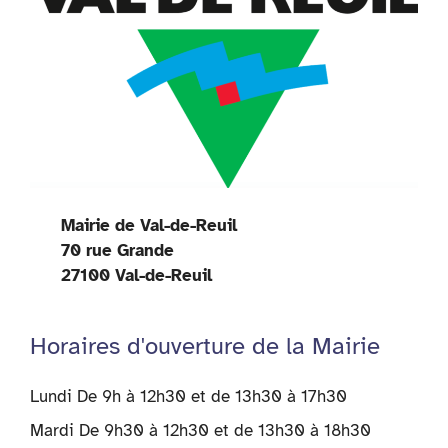
Mairie de Val-de-Reuil
70 rue Grande
27100 Val-de-Reuil
Horaires d'ouverture de la Mairie
Lundi De 9h à 12h30 et de 13h30 à 17h30
Mardi De 9h30 à 12h30 et de 13h30 à 18h30