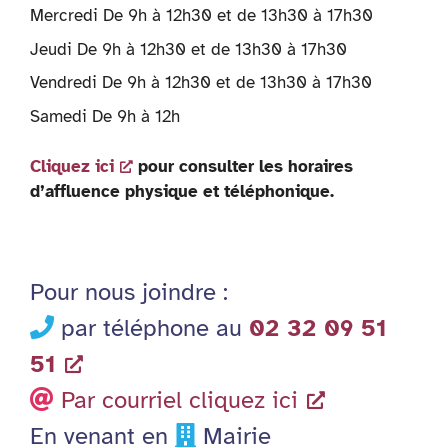
Mercredi De 9h à 12h30 et de 13h30 à 17h30
Jeudi De 9h à 12h30 et de 13h30 à 17h30
Vendredi De 9h à 12h30 et de 13h30 à 17h30
Samedi De 9h à 12h
Cliquez ici
pour consulter les horaires
d’affluence physique et téléphonique.
Pour nous joindre :
par téléphone au
02 32 09 51
51
Par courriel cliquez ici
En venant en
Mairie