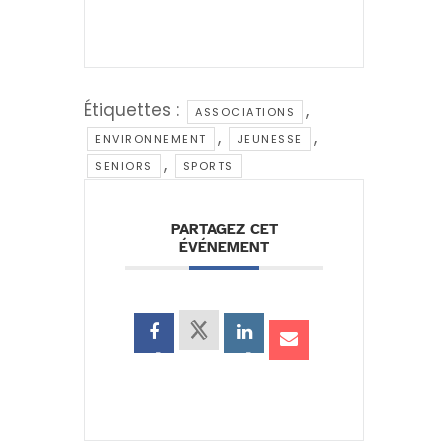
Étiquettes :
,
ASSOCIATIONS
,
,
ENVIRONNEMENT
JEUNESSE
,
SENIORS
SPORTS
PARTAGEZ CET
ÉVÉNEMENT