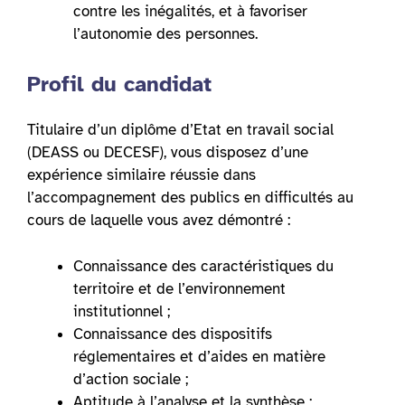
contre les inégalités, et à favoriser
l’autonomie des personnes.
Profil du candidat
Titulaire d’un diplôme d’Etat en travail social
(DEASS ou DECESF), vous disposez d’une
expérience similaire réussie dans
l’accompagnement des publics en difficultés au
cours de laquelle vous avez démontré :
Connaissance des caractéristiques du
territoire et de l’environnement
institutionnel ;
Connaissance des dispositifs
réglementaires et d’aides en matière
d’action sociale ;
Aptitude à l’analyse et la synthèse ;