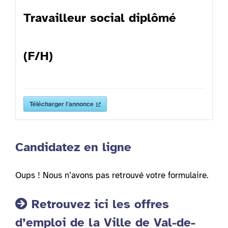
Travailleur social diplômé
(F/H)
Télécharger l'annonce
Candidatez en ligne
Oups ! Nous n’avons pas retrouvé votre formulaire.
Retrouvez ici les offres
d’emploi de la Ville de Val-de-