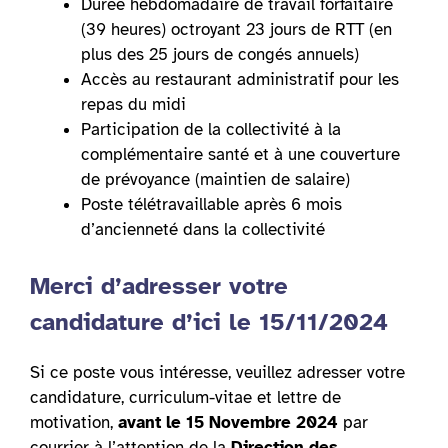
Durée hebdomadaire de travail forfaitaire
(39 heures) octroyant 23 jours de RTT (en
plus des 25 jours de congés annuels)
Accès au restaurant administratif pour les
repas du midi
Participation de la collectivité à la
complémentaire santé et à une couverture
de prévoyance (maintien de salaire)
Poste télétravaillable après 6 mois
d’ancienneté dans la collectivité
Merci d’adresser votre
candidature d’ici le 15/11/2024
Si ce poste vous intéresse, veuillez adresser votre
candidature, curriculum-vitae et lettre de
motivation,
avant
le 15 Novembre 2024
par
courrier à l’attention de la
Direction des