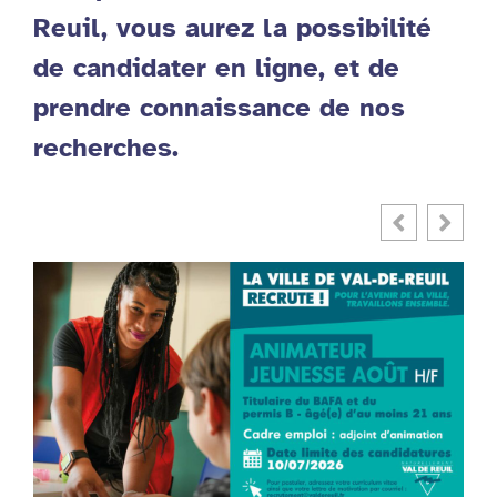
Reuil, vous aurez la possibilité
de candidater en ligne, et de
prendre connaissance de nos
recherches.