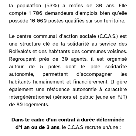
la population (53%) a moins de 30 ans. Elle
compte 1 700 demandeurs d’emplois bien qu’elle
possède 10 000 postes qualifiés sur son territoire.
Le centre communal d’action sociale (C.C.A.S.) est
une structure clé de la solidarité au service des
Rolivalois et des habitants des communes voisines.
Regroupant près de 30 agents, il est organisé
autour de 5 pôles dont le pôle solidarité
autonomie, permettant d’accompagner les
habitants humainement et financièrement. Il gère
également une résidence autonomie à caractère
intergénérationnel (séniors et public jeune en FJT)
de 80 logements.
Dans le cadre d’un contrat à durée déterminée
d’1 an ou de 3 ans
, le C.C.A.S recrute un/une :