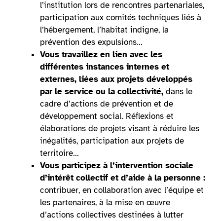
l’institution lors de rencontres partenariales,
participation aux comités techniques liés à
l’hébergement, l’habitat indigne, la
prévention des expulsions…
Vous travaillez en lien avec les
différentes instances internes et
externes, liées aux projets développés
par le service ou la collectivité,
dans le
cadre d’actions de prévention et de
développement social. Réflexions et
élaborations de projets visant à réduire les
inégalités, participation aux projets de
territoire…
Vous participez à l’intervention sociale
d’intérêt collectif et d’aide à la personne :
contribuer, en collaboration avec l’équipe et
les partenaires, à la mise en œuvre
d’actions collectives destinées à lutter