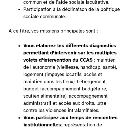
commun et de l’aide sociale facultative,
Participation à la déclinaison de la politique
sociale communale.
A ce titre, vos missions principales sont :
Vous élaborez les différents diagnostics
permettant d’intervenir sur les multiples
volets d’intervention du CCAS
: maintien
de l’autonomie (vieillesse, handicap, santé),
logement (impayés locatifs, accès et
maintien dans les lieux), hébergement,
budget (accompagnement budgétaire,
soutien alimentaire), accompagnement
administratif et accès aux droits, lutte
contre les violences intrafamiliales.
Vous participez aux temps de rencontres
institutionnelles
: représentation de