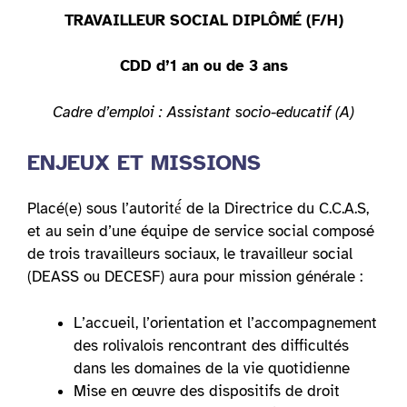
TRAVAILLEUR SOCIAL DIPLÔMÉ (F/H)
CDD d’1 an ou de 3 ans
Cadre d’emploi :
Assistant socio-educatif (A)
ENJEUX ET MISSIONS
Placé(e) sous l’autorité́ de la Directrice du C.C.A.S,
et au sein d’une équipe de service social composé
de trois travailleurs sociaux, le travailleur social
(DEASS ou DECESF) aura pour mission générale :
L’accueil, l’orientation et l’accompagnement
des rolivalois rencontrant des difficultés
dans les domaines de la vie quotidienne
Mise en œuvre des dispositifs de droit