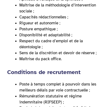
Maîtrise de la méthodologie d’intervention
sociale ;
Capacités rédactionnelles ;
Rigueur et autonomie ;
Posture empathique ;
Disponibilité et adaptabilité ;
Respect du cadre d’emploi et de la
déontologie ;
Sens de la discrétion et devoir de réserve ;
Maîtrise du pack office.
Conditions de recrutement
Poste à temps complet à pourvoir dans les
meilleurs délais par voie contractuelle ;
Rémunération statutaire et régime
indemnitaire (RIFSEEP) ;