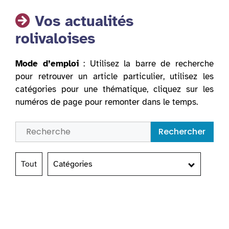
Vos actualités
rolivaloises
Mode d’emploi
: Utilisez la barre de recherche
pour retrouver un article particulier, utilisez les
catégories pour une thématique, cliquez sur les
numéros de page pour remonter dans le temps.
Rechercher
Tout
Catégories