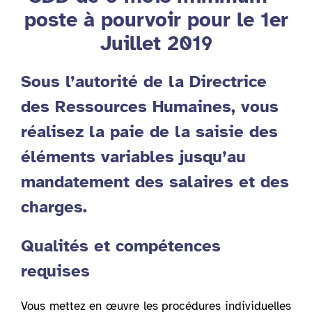
poste à pourvoir pour le 1er
Juillet 2019
Sous l’autorité de la Directrice
des Ressources Humaines, vous
réalisez la paie de la saisie des
éléments variables jusqu’au
mandatement des salaires et des
charges.
Qualités et compétences
requises
Vous mettez en œuvre les procédures individuelles