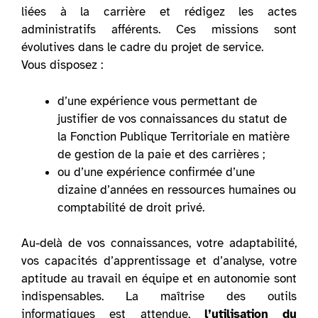
liées à la carrière et rédigez les actes
administratifs afférents. Ces missions sont
évolutives dans le cadre du projet de service.
Vous disposez :
d’une expérience vous permettant de
justifier de vos connaissances du statut de
la Fonction Publique Territoriale en matière
de gestion de la paie et des carrières ;
ou d’une expérience confirmée d’une
dizaine d’années en ressources humaines ou
comptabilité de droit privé.
Au-delà de vos connaissances, votre adaptabilité,
vos capacités d’apprentissage et d’analyse, votre
aptitude au travail en équipe et en autonomie sont
indispensables. La maîtrise des outils
informatiques est attendue,
l’utilisation du