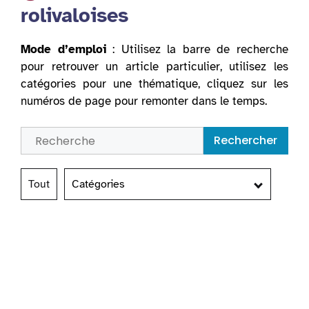
rolivaloises
Mode d’emploi
: Utilisez la barre de recherche
pour retrouver un article particulier, utilisez les
catégories pour une thématique, cliquez sur les
numéros de page pour remonter dans le temps.
Rechercher
Tout
Catégories