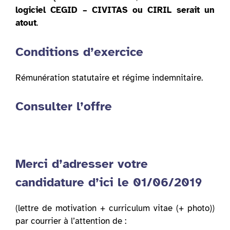
logiciel CEGID – CIVITAS ou CIRIL serait un
atout
.
Conditions d’exercice
Rémunération statutaire et régime indemnitaire.
Consulter l’offre
Merci d’adresser votre
candidature d’ici le 01/06/2019
(lettre de motivation + curriculum vitae (+ photo))
par courrier à l’attention de :