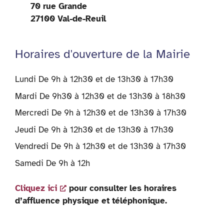
70 rue Grande
27100 Val-de-Reuil
Horaires d'ouverture de la Mairie
Lundi De 9h à 12h30 et de 13h30 à 17h30
Mardi De 9h30 à 12h30 et de 13h30 à 18h30
Mercredi De 9h à 12h30 et de 13h30 à 17h30
Jeudi De 9h à 12h30 et de 13h30 à 17h30
Vendredi De 9h à 12h30 et de 13h30 à 17h30
Samedi De 9h à 12h
Cliquez ici
pour consulter les horaires
d’affluence physique et téléphonique.