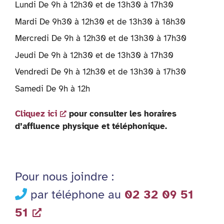
Lundi De 9h à 12h30 et de 13h30 à 17h30
Mardi De 9h30 à 12h30 et de 13h30 à 18h30
Mercredi De 9h à 12h30 et de 13h30 à 17h30
Jeudi De 9h à 12h30 et de 13h30 à 17h30
Vendredi De 9h à 12h30 et de 13h30 à 17h30
Samedi De 9h à 12h
Cliquez ici
pour consulter les horaires
d’affluence physique et téléphonique.
Pour nous joindre :
par téléphone au
02 32 09 51
51