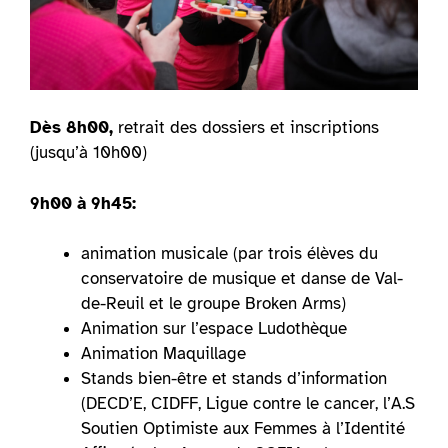
Dès 8h00,
retrait des dossiers et inscriptions
(jusqu’à 10h00)
9h00 à 9h45:
animation musicale (par trois élèves du
conservatoire de musique et danse de Val-
de-Reuil et le groupe Broken Arms)
Animation sur l’espace Ludothèque
Animation Maquillage
Stands bien-être et stands d’information
(DECD’E, CIDFF, Ligue contre le cancer, l’A.S
Soutien Optimiste aux Femmes à l’Identité