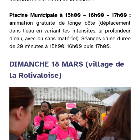
Piscine Municipale à 15h00 – 16h00 – 17h00 :
a
nimation gratuite de longe côte (déplacement
dans l’eau en variant les intensités, la profondeur
d’eau, avec ou sans matériel). Séances d’une durée
de 20 minutes à 15h00, 16h00 puis 17h00.
DIMANCHE 18 MARS (village de
la Rolivaloise)