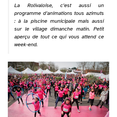
La Rolivaloise, c’est aussi un
programme d’animations tous azimuts
: à la piscine municipale mais aussi
sur le village dimanche matin. Petit
aperçu de tout ce qui vous attend ce
week-end.