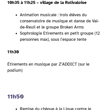
10h35 à 11h25 – village de la Rolivaloise
Animation musicale : trois élèves du
conservatoire de musique et danse de Val-
de-Reuil et le groupe Broken Arms
Sophrologie Etirements en petit groupe (12
personnes max), sous l’espace tente
11h30
Étirements en musique par Z’ADDICT (sur le
podium)
11h50
Remise du chèque à la Ligue contre le