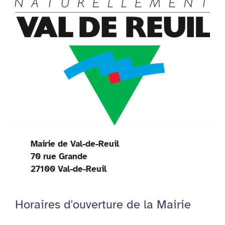
Mairie de Val-de-Reuil
70 rue Grande
27100 Val-de-Reuil
Horaires d'ouverture de la Mairie