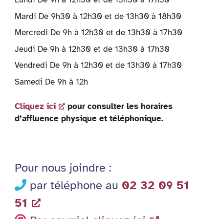
Mardi De 9h30 à 12h30 et de 13h30 à 18h30
Mercredi De 9h à 12h30 et de 13h30 à 17h30
Jeudi De 9h à 12h30 et de 13h30 à 17h30
Vendredi De 9h à 12h30 et de 13h30 à 17h30
Samedi De 9h à 12h
Cliquez ici
pour consulter les horaires
d’affluence physique et téléphonique.
Pour nous joindre :
par téléphone au
02 32 09 51
51