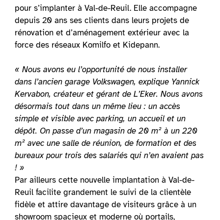
pour s’implanter à Val-de-Reuil. Elle accompagne
depuis 20 ans ses clients dans leurs projets de
rénovation et d’aménagement extérieur avec la
force des réseaux Komilfo et Kidepann.
« Nous avons eu l’opportunité de nous installer
dans l’ancien garage Volkswagen, explique Yannick
Kervabon, créateur et gérant de L’Eker. Nous avons
désormais tout dans un même lieu : un accès
simple et visible avec parking, un accueil et un
dépôt. On passe d’un magasin de 20 m² à un 220
m² avec une salle de réunion, de formation et des
bureaux pour trois des salariés qui n’en avaient pas
! »
Par ailleurs cette nouvelle implantation à Val-de-
Reuil facilite grandement le suivi de la clientèle
fidèle et attire davantage de visiteurs grâce à un
showroom spacieux et moderne où portails,