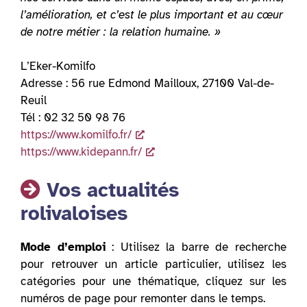
l’amélioration, et c’est le plus important et au cœur
de notre métier : la relation humaine. »
L’Eker-Komilfo
Adresse : 56 rue Edmond Mailloux, 27100 Val-de-
Reuil
Tél : 02 32 50 98 76
https://www.komilfo.fr/
https://www.kidepann.fr/
Vos actualités
rolivaloises
Mode d’emploi
: Utilisez la barre de recherche
pour retrouver un article particulier, utilisez les
catégories pour une thématique, cliquez sur les
numéros de page pour remonter dans le temps.