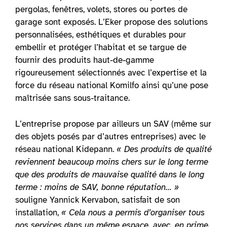
pergolas, fenêtres, volets, stores ou portes de
garage sont exposés. L’Eker propose des solutions
personnalisées, esthétiques et durables pour
embellir et protéger l’habitat et se targue de
fournir des produits haut-de-gamme
rigoureusement sélectionnés avec l’expertise et la
force du réseau national Komilfo ainsi qu’une pose
maîtrisée sans sous-traitance.
L’entreprise propose par ailleurs un SAV (même sur
des objets posés par d’autres entreprises) avec le
réseau national Kidepann.
« Des produits de qualité
reviennent beaucoup moins chers sur le long terme
que des produits de mauvaise qualité dans le long
terme : moins de SAV, bonne réputation… »
souligne Yannick Kervabon, satisfait de son
installation,
« Cela nous a permis d’organiser tous
nos services dans un même espace, avec, en prime,