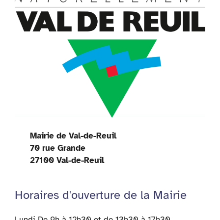
Mairie de Val-de-Reuil
70 rue Grande
27100 Val-de-Reuil
Horaires d'ouverture de la Mairie
Lundi De 9h à 12h30 et de 13h30 à 17h30