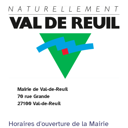
Mairie de Val-de-Reuil
70 rue Grande
27100 Val-de-Reuil
Horaires d'ouverture de la Mairie