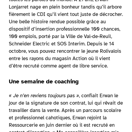
Lonjarret nage en plein bonheur tandis qu’il arbore
fièrement le CDI qu’il vient tout juste de décrocher.
Une belle histoire rendue possible grâce au
dispositif d’insertion professionnelle 100 chances,
100 emplois, porté par la Ville de Val-de-Reuil,
Schneider Electric et SOS Interim. Depuis le 14
octobre, vous pouvez rencontrer le jeune Rolivalois
entre les rayons du magasin Action où il vient
d’être recruté comme agent de libre service.
Une semaine de coaching
« Je n’en reviens toujours pas »
, confiait Erwan le
jour de la signature de son contrat, lui qui rêvait de
travailler dans la vente. Après un parcours scolaire
et professionnel cahotiques, Erwan rejoint la
Ressourcerie en juin dernier où il est recruté en