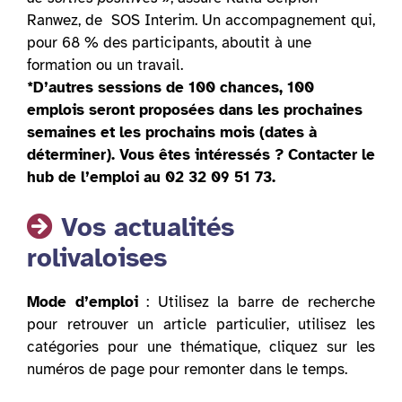
Ranwez, de SOS Interim. Un accompagnement qui,
pour 68 % des participants, aboutit à une
formation ou un travail.
*D’autres sessions de 100 chances, 100
emplois seront proposées dans les prochaines
semaines et les prochains mois (dates à
déterminer). Vous êtes intéressés ? Contacter le
hub de l’emploi au 02 32 09 51 73.
Vos actualités
rolivaloises
Mode d’emploi
: Utilisez la barre de recherche
pour retrouver un article particulier, utilisez les
catégories pour une thématique, cliquez sur les
numéros de page pour remonter dans le temps.