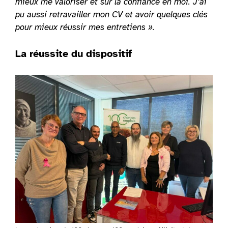
mieux me valoriser et sur la confiance en moi. J’ai
pu aussi retravailler mon CV et avoir quelques clés
pour mieux réussir mes entretiens ».
La réussite du dispositif