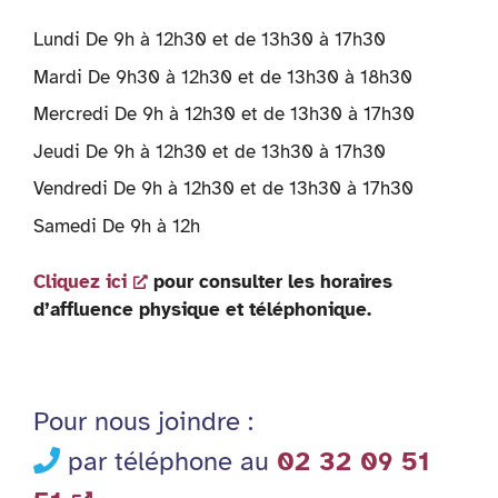
Lundi De 9h à 12h30 et de 13h30 à 17h30
Mardi De 9h30 à 12h30 et de 13h30 à 18h30
Mercredi De 9h à 12h30 et de 13h30 à 17h30
Jeudi De 9h à 12h30 et de 13h30 à 17h30
Vendredi De 9h à 12h30 et de 13h30 à 17h30
Samedi De 9h à 12h
Cliquez ici
pour consulter les horaires
d’affluence physique et téléphonique.
Pour nous joindre :
par téléphone au
02 32 09 51