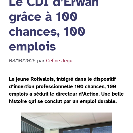
Le CDI d’Erwan
grâce à 100
chances, 100
emplois
08/10/2025
par
Céline Jégu
Le jeune Rolivalois, intégré dans le dispositif
d’insertion professionnelle 100 chances, 100
emplois a séduit le directeur d’Action. Une belle
histoire qui se conclut par un emploi durable.