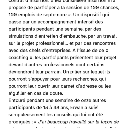
contrat d’insertion. « Ma conseillère insertion m’a
proposé de participer à la session de 100 chances,
100 emplois de septembre ». Un dispositif qui
passe par un accompagnement intensif des
participants pendant une semaine, par des
simulations d’entretien d’embauche, par un travail
sur le projet professionnel… et par des rencontres
avec des chefs d’entreprises. A l’issue de ce «
coaching », les participants présentent leur projet
devant d’autres professionnels dont certains
deviendront leur parrain. Un pilier sur lequel ils
pourront s’appuyer pour leurs recherches, qui
pourront leur ouvrir leur carnet d’adresse ou les
aiguiller en cas de doute.
Entouré pendant une semaine de onze autres
participants de 18 à 48 ans, Erwan a suivi
scrupuleusement les conseils qui lui ont été
prodigués :
« J’ai beaucoup travaillé sur la façon de