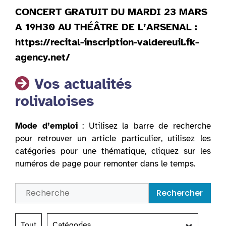
CONCERT GRATUIT DU MARDI 23 MARS
A 19H30 AU THÉÂTRE DE L’ARSENAL :
https://recital-inscription-valdereuil.fk-
agency.net/
Vos actualités
rolivaloises
Mode d’emploi
: Utilisez la barre de recherche
pour retrouver un article particulier, utilisez les
catégories pour une thématique, cliquez sur les
numéros de page pour remonter dans le temps.
Rechercher
Tout
Catégories