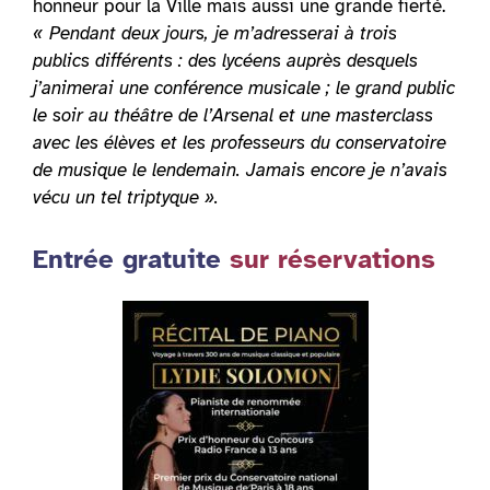
honneur pour la Ville mais aussi une grande fierté.
« Pendant deux jours, je m’adresserai à trois
publics différents : des lycéens auprès desquels
j’animerai une conférence musicale ; le grand public
le soir au théâtre de l’Arsenal et une masterclass
avec les élèves et les professeurs du conservatoire
de musique le lendemain. Jamais encore je n’avais
vécu un tel triptyque ».
Entrée gratuite
sur réservations