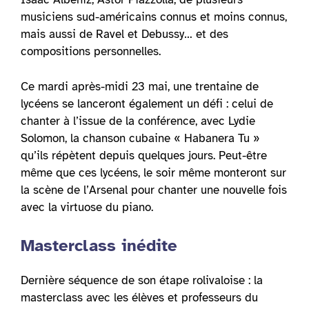
musiciens sud-américains connus et moins connus,
mais aussi de Ravel et Debussy… et des
compositions personnelles.
Ce mardi après-midi 23 mai, une trentaine de
lycéens se lanceront également un défi : celui de
chanter à l’issue de la conférence, avec Lydie
Solomon, la chanson cubaine « Habanera Tu »
qu’ils répètent depuis quelques jours. Peut-être
même que ces lycéens, le soir même monteront sur
la scène de l’Arsenal pour chanter une nouvelle fois
avec la virtuose du piano.
Masterclass inédite
Dernière séquence de son étape rolivaloise : la
masterclass avec les élèves et professeurs du