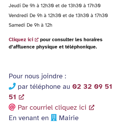
Jeudi De 9h à 12h30 et de 13h30 à 17h30
Vendredi De 9h à 12h30 et de 13h30 à 17h30
Samedi De 9h à 12h
Cliquez ici
pour consulter les horaires
d’affluence physique et téléphonique.
Pour nous joindre :
par téléphone au
02 32 09 51
51
Par courriel cliquez ici
En venant en
Mairie