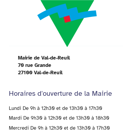
Mairie de Val-de-Reuil
70 rue Grande
27100 Val-de-Reuil
Horaires d'ouverture de la Mairie
Lundi De 9h à 12h30 et de 13h30 à 17h30
Mardi De 9h30 à 12h30 et de 13h30 à 18h30
Mercredi De 9h à 12h30 et de 13h30 à 17h30