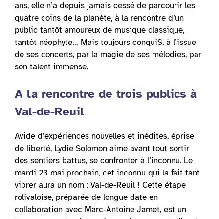
ans, elle n’a depuis jamais cessé de parcourir les
quatre coins de la planète, à la rencontre d’un
public tantôt amoureux de musique classique,
tantôt néophyte… Mais toujours conquiS, à l’issue
de ses concerts, par la magie de ses mélodies, par
son talent immense.
A la rencontre de trois publics à
Val-de-Reuil
Avide d’expériences nouvelles et inédites, éprise
de liberté, Lydie Solomon aime avant tout sortir
des sentiers battus, se confronter à l’inconnu. Le
mardi 23 mai prochain, cet inconnu qui la fait tant
vibrer aura un nom : Val-de-Reuil ! Cette étape
rolivaloise, préparée de longue date en
collaboration avec Marc-Antoine Jamet, est un