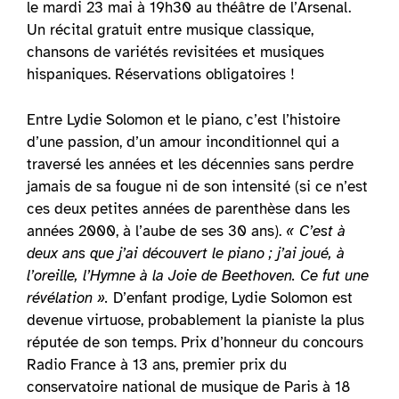
le mardi 23 mai à 19h30 au théâtre de l’Arsenal.
Un récital gratuit entre musique classique,
chansons de variétés revisitées et musiques
hispaniques. Réservations obligatoires !
Entre Lydie Solomon et le piano, c’est l’histoire
d’une passion, d’un amour inconditionnel qui a
traversé les années et les décennies sans perdre
jamais de sa fougue ni de son intensité (si ce n’est
ces deux petites années de parenthèse dans les
années 2000, à l’aube de ses 30 ans).
« C’est à
deux ans que j’ai découvert le piano ; j’ai joué, à
l’oreille, l’Hymne à la Joie de Beethoven. Ce fut une
révélation ».
D’enfant prodige, Lydie Solomon est
devenue virtuose, probablement la pianiste la plus
réputée de son temps. Prix d’honneur du concours
Radio France à 13 ans, premier prix du
conservatoire national de musique de Paris à 18