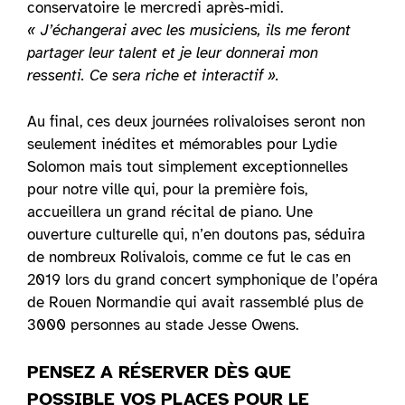
conservatoire le mercredi après-midi.
« J’échangerai avec les musiciens, ils me feront
partager leur talent et je leur donnerai mon
ressenti. Ce sera riche et interactif ».
Au final, ces deux journées rolivaloises seront non
seulement inédites et mémorables pour Lydie
Solomon mais tout simplement exceptionnelles
pour notre ville qui, pour la première fois,
accueillera un grand récital de piano. Une
ouverture culturelle qui, n’en doutons pas, séduira
de nombreux Rolivalois, comme ce fut le cas en
2019 lors du grand concert symphonique de l’opéra
de Rouen Normandie qui avait rassemblé plus de
3000 personnes au stade Jesse Owens.
PENSEZ A RÉSERVER DÈS QUE
POSSIBLE VOS PLACES POUR LE