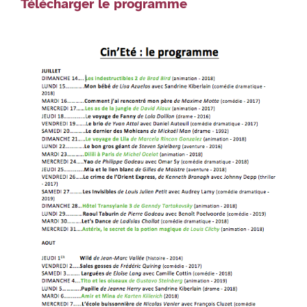
Télécharger le programme