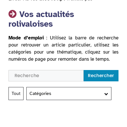
Vos actualités
rolivaloises
Mode d’emploi
: Utilisez la barre de recherche
pour retrouver un article particulier, utilisez les
catégories pour une thématique, cliquez sur les
numéros de page pour remonter dans le temps.
Rechercher
Tout
Catégories