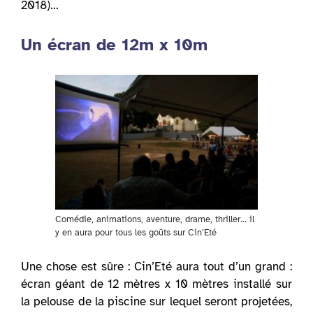
2018)…
Un écran de 12m x 10m
Comédie, animations, aventure, drame, thriller… il
y en aura pour tous les goûts sur Cin’Eté
Une chose est sûre : Cin’Eté aura tout d’un grand :
écran géant de 12 mètres x 10 mètres installé sur
la pelouse de la piscine sur lequel seront projetées,