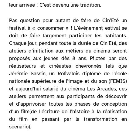
leur arrivée ! C’est devenu une tradition.
Pas question pour autant de faire de Cin’Eté un
festival à « consommer » ! L’événement estival se
doit de faire largement participer les habitants.
Chaque jour, pendant toute la durée de Cin’Eté, des
ateliers d’initiation aux métiers du cinéma seront
proposés aux jeunes dès 8 ans. Pilotés par des
réalisateurs et cinéastes chevronnés tels que
Jérémie Sassin, un Rolivalois diplômé de l’école
nationale supérieure de l’image et du son (FEMIS)
et aujourd’hui salarié du cinéma Les Arcades, ces
ateliers permettent aux participants de découvrir
et d’apprivoiser toutes les phases de conception
d’un film(de l’écriture de l’histoire à la réalisation
du film en passant par la transformation en
scenario).