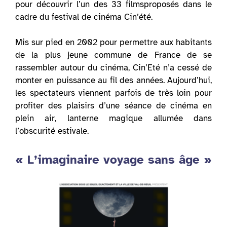
pour découvrir l’un des 33 filmsproposés dans le
cadre du festival de cinéma Cin’été.
Mis sur pied en 2002 pour permettre aux habitants
de la plus jeune commune de France de se
rassembler autour du cinéma, Cin’Eté n’a cessé de
monter en puissance au fil des années. Aujourd’hui,
les spectateurs viennent parfois de très loin pour
profiter des plaisirs d’une séance de cinéma en
plein air, lanterne magique allumée dans
l’obscurité estivale.
« L’imaginaire voyage sans âge »