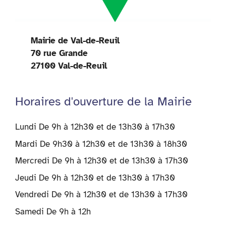
Mairie de Val-de-Reuil
70 rue Grande
27100 Val-de-Reuil
Horaires d'ouverture de la Mairie
Lundi De 9h à 12h30 et de 13h30 à 17h30
Mardi De 9h30 à 12h30 et de 13h30 à 18h30
Mercredi De 9h à 12h30 et de 13h30 à 17h30
Jeudi De 9h à 12h30 et de 13h30 à 17h30
Vendredi De 9h à 12h30 et de 13h30 à 17h30
Samedi De 9h à 12h