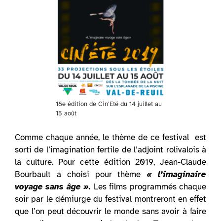
18e édition de Cin’Eté du 14 juillet au
15 août
Comme chaque année, le thème de ce festival est
sorti de l’imagination fertile de l’adjoint rolivalois à
la culture. Pour cette édition 2019, Jean-Claude
Bourbault a choisi pour thème
« l’imaginaire
voyage sans âge ».
Les films programmés chaque
soir par le démiurge du festival montreront en effet
que l’on peut découvrir le monde sans avoir à faire