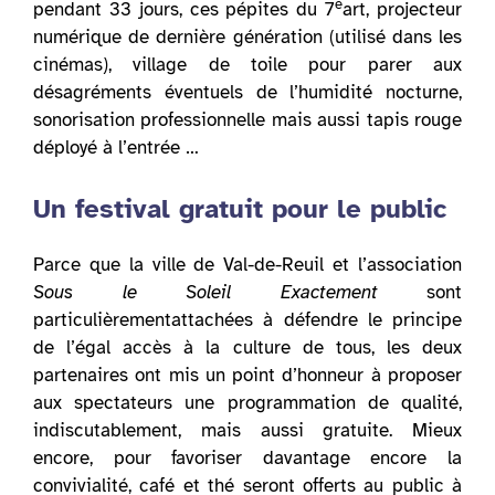
e
pendant 33 jours, ces pépites du 7
art, projecteur
numérique de dernière génération (utilisé dans les
cinémas), village de toile pour parer aux
désagréments éventuels de l’humidité nocturne,
sonorisation professionnelle mais aussi tapis rouge
déployé à l’entrée …
Un festival gratuit pour le public
Parce que la ville de Val-de-Reuil et l’association
Sous le Soleil Exactement
sont
particulièrementattachées à défendre le principe
de l’égal accès à la culture de tous, les deux
partenaires ont mis un point d’honneur à proposer
aux spectateurs une programmation de qualité,
indiscutablement, mais aussi gratuite. Mieux
encore, pour favoriser davantage encore la
convivialité, café et thé seront offerts au public à