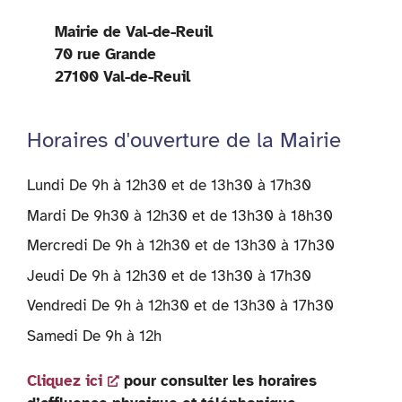
Mairie de Val-de-Reuil
70 rue Grande
27100 Val-de-Reuil
Horaires d'ouverture de la Mairie
Lundi De 9h à 12h30 et de 13h30 à 17h30
Mardi De 9h30 à 12h30 et de 13h30 à 18h30
Mercredi De 9h à 12h30 et de 13h30 à 17h30
Jeudi De 9h à 12h30 et de 13h30 à 17h30
Vendredi De 9h à 12h30 et de 13h30 à 17h30
Samedi De 9h à 12h
Cliquez ici
pour consulter les horaires