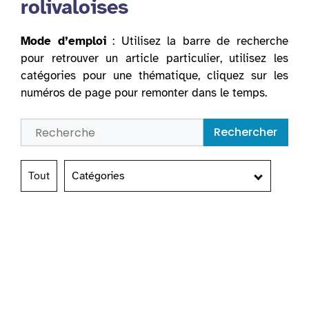
rolivaloises
Mode d’emploi
: Utilisez la barre de recherche
pour retrouver un article particulier, utilisez les
catégories pour une thématique, cliquez sur les
numéros de page pour remonter dans le temps.
Rechercher
Tout
Catégories