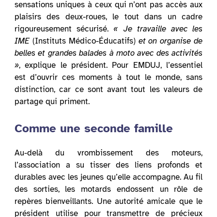
sensations uniques à ceux qui n’ont pas accès aux
plaisirs des deux-roues, le tout dans un cadre
rigoureusement sécurisé.
« Je travaille avec les
IME
(Instituts Médico-Éducatifs)
et on organise de
belles et grandes balades à moto avec des activités
»
, explique le président. Pour EMDUJ, l’essentiel
est d’ouvrir ces moments à tout le monde, sans
distinction, car ce sont avant tout les valeurs de
partage qui priment.
Comme une seconde famille
Au-delà du vrombissement des moteurs,
l’association a su tisser des liens profonds et
durables avec les jeunes qu’elle accompagne. Au fil
des sorties, les motards endossent un rôle de
repères bienveillants. Une autorité amicale que le
président utilise pour transmettre de précieux