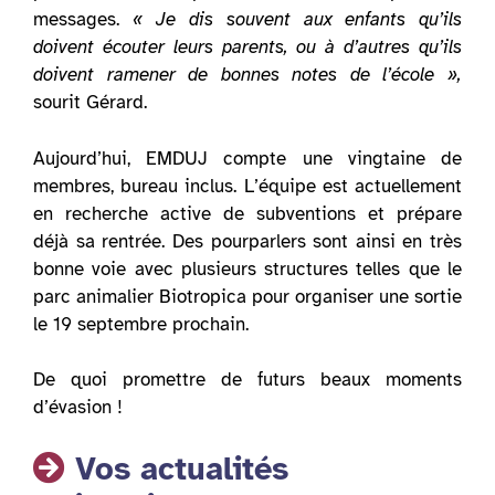
messages.
« Je dis souvent aux enfants qu’ils
doivent écouter leurs parents, ou à d’autres qu’ils
doivent ramener de bonnes notes de l’école »,
sourit Gérard.
Aujourd’hui, EMDUJ compte une vingtaine de
membres, bureau inclus. L’équipe est actuellement
en recherche active de subventions et prépare
déjà sa rentrée. Des pourparlers sont ainsi en très
bonne voie avec plusieurs structures telles que le
parc animalier Biotropica pour organiser une sortie
le 19 septembre prochain.
De quoi promettre de futurs beaux moments
d’évasion !
Vos actualités