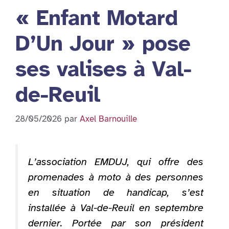
« Enfant Motard
D’Un Jour » pose
ses valises à Val-
de-Reuil
28/05/2026
par
Axel Barnouille
L’association EMDUJ, qui offre des
promenades à moto à des personnes
en situation de handicap, s’est
installée à Val-de-Reuil en septembre
dernier. Portée par son président