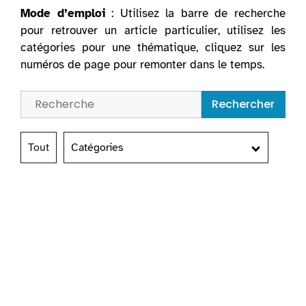
Mode d’emploi
: Utilisez la barre de recherche
pour retrouver un article particulier, utilisez les
catégories pour une thématique, cliquez sur les
numéros de page pour remonter dans le temps.
Rechercher
Tout
Catégories