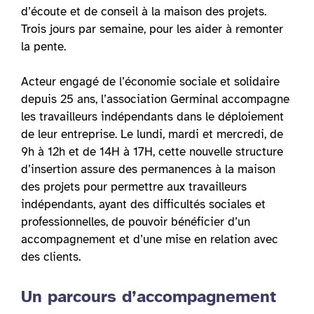
d’écoute et de conseil à la maison des projets.
Trois jours par semaine, pour les aider à remonter
la pente.
Acteur engagé de l’économie sociale et solidaire
depuis 25 ans, l’association Germinal accompagne
les travailleurs indépendants dans le déploiement
de leur entreprise. Le lundi, mardi et mercredi, de
9h à 12h et de 14H à 17H, cette nouvelle structure
d’insertion assure des permanences à la maison
des projets pour permettre aux travailleurs
indépendants, ayant des difficultés sociales et
professionnelles, de pouvoir bénéficier d’un
accompagnement et d’une mise en relation avec
des clients.
Un parcours d’accompagnement