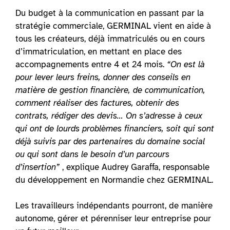
Du budget à la communication en passant par la
stratégie commerciale, GERMINAL vient en aide à
tous les créateurs, déjà immatriculés ou en cours
d’immatriculation, en mettant en place des
accompagnements entre 4 et 24 mois.
“On est là
pour lever leurs freins, donner des conseils en
matière de gestion financière, de communication,
comment réaliser des factures, obtenir des
contrats, rédiger des devis… On s’adresse à ceux
qui ont de lourds problèmes financiers, soit qui sont
déjà suivis par des partenaires du domaine social
ou qui sont dans le besoin d’un parcours
d’insertion”
, explique Audrey Garaffa, responsable
du développement en Normandie chez GERMINAL.
Les travailleurs indépendants pourront, de manière
autonome, gérer et pérenniser leur entreprise pour