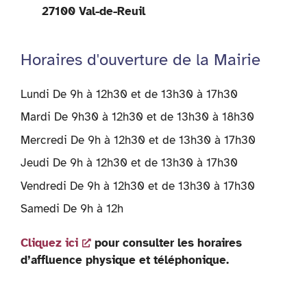
27100 Val-de-Reuil
Horaires d'ouverture de la Mairie
Lundi De 9h à 12h30 et de 13h30 à 17h30
Mardi De 9h30 à 12h30 et de 13h30 à 18h30
Mercredi De 9h à 12h30 et de 13h30 à 17h30
Jeudi De 9h à 12h30 et de 13h30 à 17h30
Vendredi De 9h à 12h30 et de 13h30 à 17h30
Samedi De 9h à 12h
Cliquez ici
pour consulter les horaires
d’affluence physique et téléphonique.