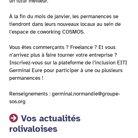
un futur meilleur.
À la fin du mois de janvier, les permanences se
tiendront dans leurs nouveaux locaux au sein de
l’espace de coworking COSMOS.
Vous êtes commerçants ? Freelance ? Et vous
n’arrivez plus à faire tourner votre entreprise ?
Inscrivez-vous sur la plateforme de l’inclusion EITI
Germinal Eure pour participer à une ou plusieurs
permanences !
Renseignements : germinal.normandie@groupe-
sos.org
Vos actualités
rolivaloises