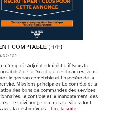
ENT COMPTABLE (H/F)
6/09/2021
e d’emploi : Adjoint administratif Sous la
onsabilité de la Directrice des finances, vous
rez la gestion comptable et financière de la
ectivité. Missions principales Le contrôle et la
idation des bons de commandes des services
ionnaires, le contrôle et le mandatement des
ures. Le suivi budgétaire des services dont
 avez la gestion Vous ...
Lire la suite