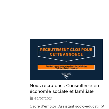
Nous recrutons : Conseiller-e en
économie sociale et familiale
06/07/2021
Cadre d’emploi : Assistant socio-educatif (A)