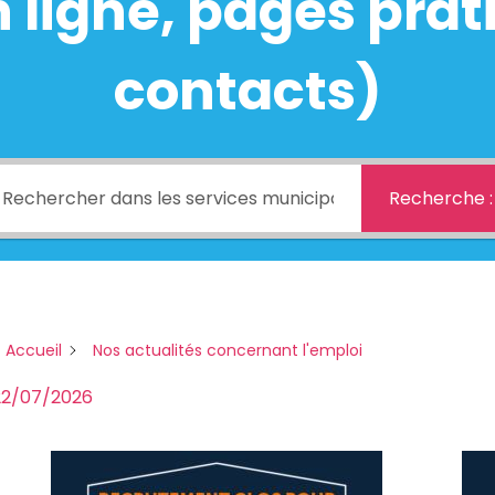
ligne, pages prati
contacts)
Recherche :
 Accueil
Nos actualités concernant l'emploi
22/07/2026