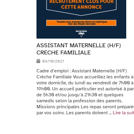
ASSISTANT MATERNELLE (H/F)
CRECHE FAMILIALE
04/10/2021
Cadre d’emploi : Assistant Maternelle (H/F)
Crèche Familiale Vous accueillez les enfants à
votre domicile, du lundi au vendredi de 7h00 à
19h00. Un accueil particulier est autorisé à par
de 5h30 et/ou jusqu’à 21h30 et quelques
samedis selon la profession des parents.
Missions principales Les repas seront préparé
par vos soins. Les parents doivent ...
Lire la sui