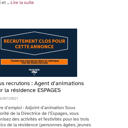
 et ...
Lire la suite
s recrutons : Agent d’animations
r la résidence ESPAGES
6/07/2021
e d’emploi : Adjoint d’animation Sous
torité de la Directrice de l’Espages, vous
nisez des activités et festivités pour les trois
ics de la résidence (personnes âgées, jeunes