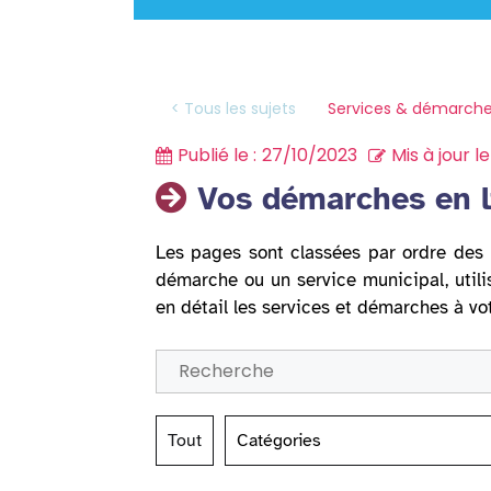
Services & démarche
< Tous les sujets
Publié le :
27/10/2023
Mis à jour le 
Vos démarches en l
Les pages sont classées par ordre des 
démarche ou un service municipal, utili
en détail les services et démarches à vo
Tout
Catégories