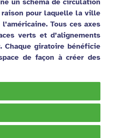
giné un schéma de circulation
 raison pour laquelle la ville
 l’américaine. Tous ces axes
aces verts et d’alignements
. Chaque giratoire bénéficie
space de façon à créer des