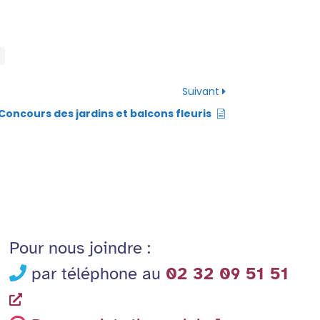
Suivant
Concours des jardins et balcons fleuris
Pour nous joindre :
par téléphone au
02 32 09 51 51