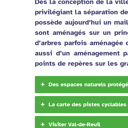
Dès la conception de la vill
privilégiant la séparation de
possède aujourd’hui un mail
sont aménagés sur un princ
d’arbres parfois aménagée d
aussi d’un aménagement pa
points de repères sur les gr
Des espaces naturels protég
La carte des pistes cyclables 
Visiter Val-de-Reuil