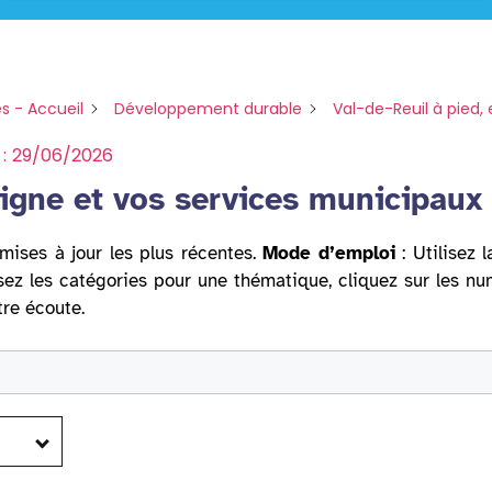
s - Accueil
Développement durable
Val-de-Reuil à pied, 
:
29/06/2026
igne et vos services municipaux
mises à jour les plus récentes.
Mode d’emploi
: Utilisez 
sez les catégories pour une thématique, cliquez sur les n
tre écoute.