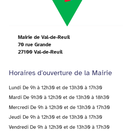
Mairie de Val-de-Reuil
70 rue Grande
27100 Val-de-Reuil
Horaires d'ouverture de la Mairie
Lundi De 9h à 12h30 et de 13h30 à 17h30
Mardi De 9h30 à 12h30 et de 13h30 à 18h30
Mercredi De 9h à 12h30 et de 13h30 à 17h30
Jeudi De 9h à 12h30 et de 13h30 à 17h30
Vendredi De 9h à 12h30 et de 13h30 à 17h30