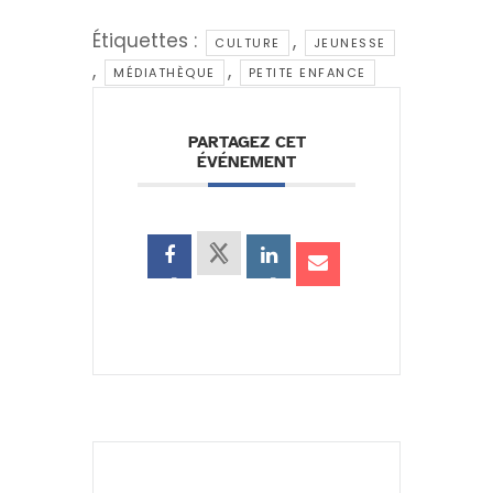
Étiquettes :
,
CULTURE
JEUNESSE
,
,
MÉDIATHÈQUE
PETITE ENFANCE
PARTAGEZ CET
ÉVÉNEMENT