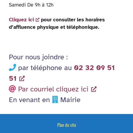
Samedi De 9h à 12h
Cliquez ici
pour consulter les horaires
d’affluence physique et téléphonique.
Pour nous joindre :
par téléphone au
02 32 09 51
51
Par courriel cliquez ici
En venant en
Mairie
Plan du site