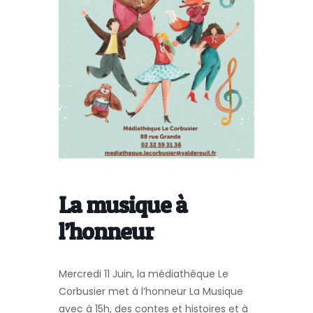
La musique à
l’honneur
Mercredi 11 Juin, la médiathèque Le
Corbusier met à l’honneur La Musique
avec à 15h, des contes et histoires et à