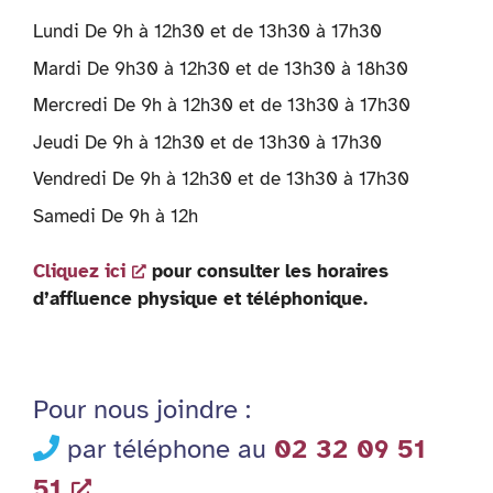
Lundi De 9h à 12h30 et de 13h30 à 17h30
Mardi De 9h30 à 12h30 et de 13h30 à 18h30
Mercredi De 9h à 12h30 et de 13h30 à 17h30
Jeudi De 9h à 12h30 et de 13h30 à 17h30
Vendredi De 9h à 12h30 et de 13h30 à 17h30
Samedi De 9h à 12h
Cliquez ici
pour consulter les horaires
d’affluence physique et téléphonique.
Pour nous joindre :
par téléphone au
02 32 09 51
51