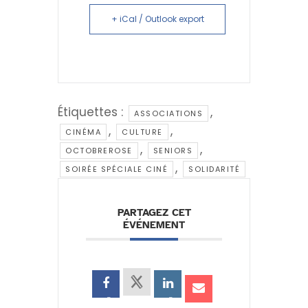
+ iCal / Outlook export
Étiquettes :
,
ASSOCIATIONS
,
,
CINÉMA
CULTURE
,
,
OCTOBREROSE
SENIORS
,
SOIRÉE SPÉCIALE CINÉ
SOLIDARITÉ
PARTAGEZ CET
ÉVÉNEMENT