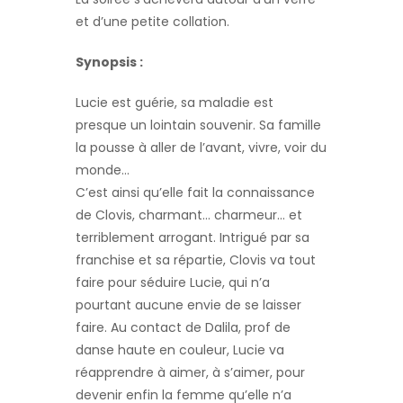
et d’une petite collation.
Synopsis :
Lucie est guérie, sa maladie est
presque un lointain souvenir. Sa famille
la pousse à aller de l’avant, vivre, voir du
monde…
C’est ainsi qu’elle fait la connaissance
de Clovis, charmant… charmeur… et
terriblement arrogant. Intrigué par sa
franchise et sa répartie, Clovis va tout
faire pour séduire Lucie, qui n’a
pourtant aucune envie de se laisser
faire. Au contact de Dalila, prof de
danse haute en couleur, Lucie va
réapprendre à aimer, à s’aimer, pour
devenir enfin la femme qu’elle n’a