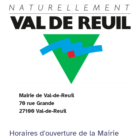
Mairie de Val-de-Reuil
70 rue Grande
27100 Val-de-Reuil
Horaires d'ouverture de la Mairie