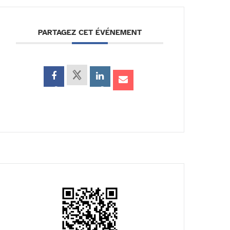
PARTAGEZ CET ÉVÉNEMENT