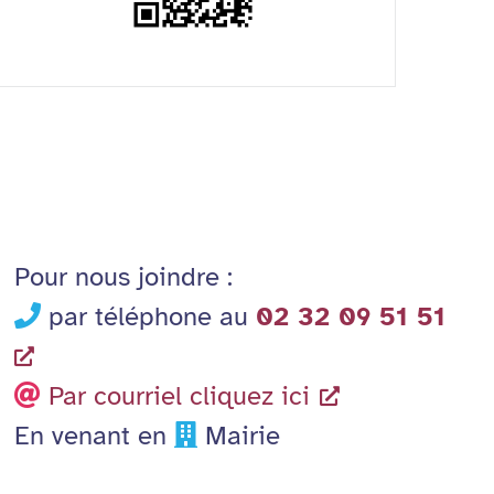
Pour nous joindre :
par téléphone au
02 32 09 51 51
Par courriel cliquez ici
En venant en
Mairie