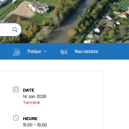
Pratique
Nous contacter
DATE
14 Jan 2026
Terminé
HEURE
15:00 - 16:00