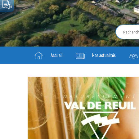
Accueil
Nos actualités