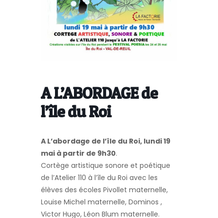
A L’ABORDAGE de
l’île du Roi
A L’abordage de l’île du Roi, lundi 19
mai à partir de 9h30
.
Cortège artistique sonore et poétique
de l’Atelier 110 à l’île du Roi avec les
élèves des écoles Pivollet maternelle,
Louise Michel maternelle, Dominos ,
Victor Hugo, Léon Blum maternelle.