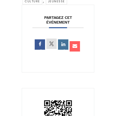
,
CULTURE
JEUNESSE
PARTAGEZ CET
ÉVÉNEMENT