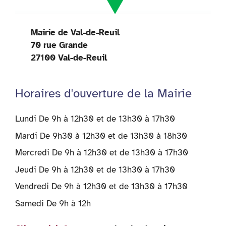
Mairie de Val-de-Reuil
70 rue Grande
27100 Val-de-Reuil
Horaires d'ouverture de la Mairie
Lundi De 9h à 12h30 et de 13h30 à 17h30
Mardi De 9h30 à 12h30 et de 13h30 à 18h30
Mercredi De 9h à 12h30 et de 13h30 à 17h30
Jeudi De 9h à 12h30 et de 13h30 à 17h30
Vendredi De 9h à 12h30 et de 13h30 à 17h30
Samedi De 9h à 12h