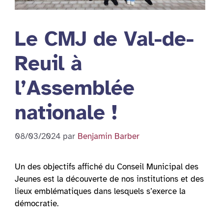
Le CMJ de Val-de-
Reuil à
l’Assemblée
nationale !
08/03/2024
par
Benjamin Barber
Un des objectifs affiché du Conseil Municipal des
Jeunes est la découverte de nos institutions et des
lieux emblématiques dans lesquels s’exerce la
démocratie.