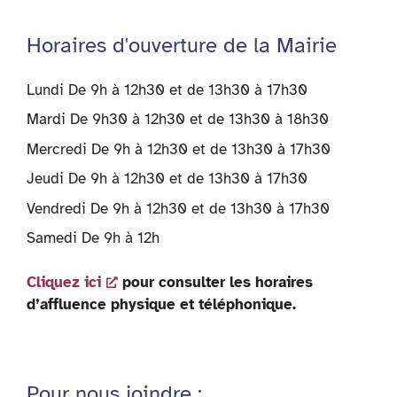
Horaires d'ouverture de la Mairie
Lundi De 9h à 12h30 et de 13h30 à 17h30
Mardi De 9h30 à 12h30 et de 13h30 à 18h30
Mercredi De 9h à 12h30 et de 13h30 à 17h30
Jeudi De 9h à 12h30 et de 13h30 à 17h30
Vendredi De 9h à 12h30 et de 13h30 à 17h30
Samedi De 9h à 12h
Cliquez ici
pour consulter les horaires
d’affluence physique et téléphonique.
Pour nous joindre :