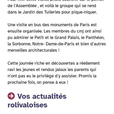
de l’Assemblée , et voilà le groupe qui se rend
dans le Jardin des Tuileries pour pique-niquer.
Une visite en bus des monuments de Paris est
ensuite organisée. Les membres du cmj ont ainsi
pu admirer le Petit et le Grand Palais, le Panthéon,
la Sorbonne, Notre- Dame-de-Paris et bien d’autres
merveilles architecturales !
Cette journée riche en découvertes a réellement
ravi les jeunes et rendus jaloux les parents qui
n’ont pas eu le privilège d’y assister. Promis la
prochaine fois, on pense à eux !
Vos actualités
rolivaloises