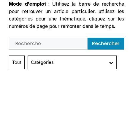
Mode d’emploi
: Utilisez la barre de recherche
pour retrouver un article particulier, utilisez les
catégories pour une thématique, cliquez sur les
numéros de page pour remonter dans le temps.
Rechercher
Tout
Catégories