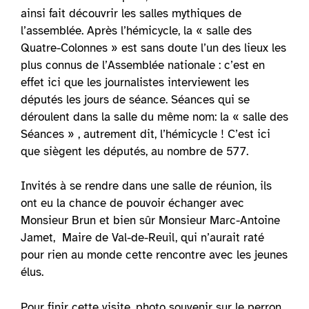
ainsi fait découvrir les salles mythiques de
l’assemblée. Après l’hémicycle, la « salle des
Quatre-Colonnes » est sans doute l’un des lieux les
plus connus de l’Assemblée nationale : c’est en
effet ici que les journalistes interviewent les
députés les jours de séance. Séances qui se
déroulent dans la salle du même nom: la « salle des
Séances » , autrement dit, l’hémicycle ! C’est ici
que siègent les députés, au nombre de 577.
Invités à se rendre dans une salle de réunion, ils
ont eu la chance de pouvoir échanger avec
Monsieur Brun et bien sûr Monsieur Marc-Antoine
Jamet, Maire de Val-de-Reuil, qui n’aurait raté
pour rien au monde cette rencontre avec les jeunes
élus.
Pour finir cette visite, photo souvenir sur le perron