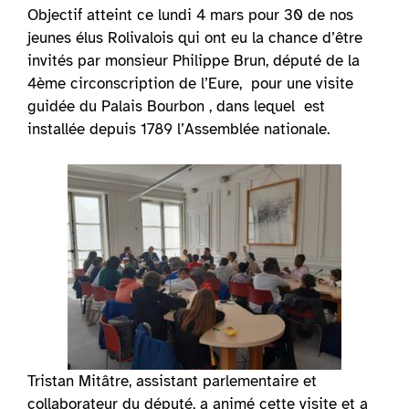
Objectif atteint ce lundi 4 mars pour 30 de nos
jeunes élus Rolivalois qui ont eu la chance d’être
invités par monsieur Philippe Brun, député de la
4ème circonscription de l’Eure, pour une visite
guidée du Palais Bourbon , dans lequel est
installée depuis 1789 l’Assemblée nationale.
Tristan Mitâtre, assistant parlementaire et
collaborateur du député, a animé cette visite et a