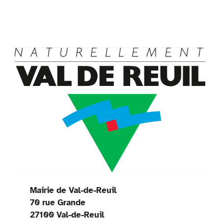
Mairie de Val-de-Reuil
70 rue Grande
27100 Val-de-Reuil