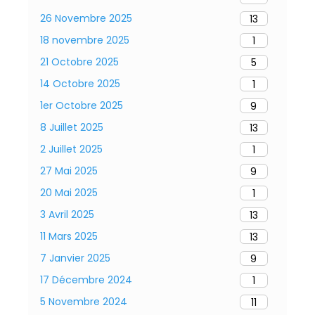
26 Novembre 2025
13
18 novembre 2025
1
21 Octobre 2025
5
14 Octobre 2025
1
1er Octobre 2025
9
8 Juillet 2025
13
2 Juillet 2025
1
27 Mai 2025
9
20 Mai 2025
1
3 Avril 2025
13
11 Mars 2025
13
7 Janvier 2025
9
17 Décembre 2024
1
5 Novembre 2024
11