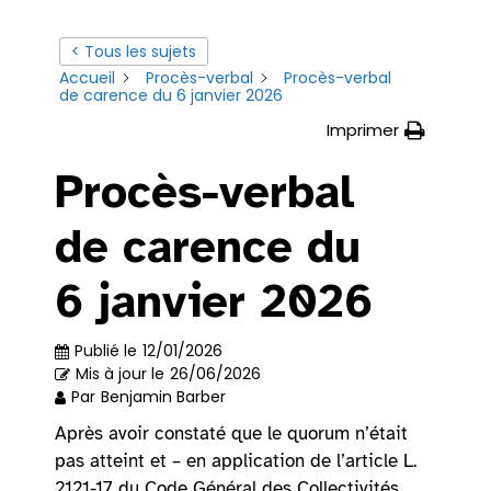
< Tous les sujets
Accueil
Procès-verbal
Procès-verbal
de carence du 6 janvier 2026
Imprimer
Procès-verbal
de carence du
6 janvier 2026
Publié le
12/01/2026
Mis à jour le
26/06/2026
Par
Benjamin Barber
Après avoir constaté que le quorum n’était
pas atteint et – en application de l’article L.
2121-17 du Code Général des Collectivités