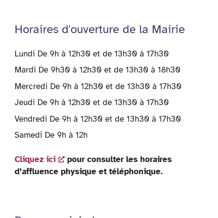
Horaires d'ouverture de la Mairie
Lundi De 9h à 12h30 et de 13h30 à 17h30
Mardi De 9h30 à 12h30 et de 13h30 à 18h30
Mercredi De 9h à 12h30 et de 13h30 à 17h30
Jeudi De 9h à 12h30 et de 13h30 à 17h30
Vendredi De 9h à 12h30 et de 13h30 à 17h30
Samedi De 9h à 12h
Cliquez ici
pour consulter les horaires
d’affluence physique et téléphonique.