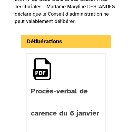
Territoriales – Madame Maryline DESLANDES
déclare que le Conseil d’administration ne
peut valablement délibérer.
Délibérations
Procès-verbal de
carence du 6 janvier