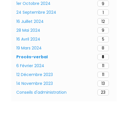
1er Octobre 2024
9
24 Septembre 2024
1
16 Juillet 2024
12
28 Mai 2024
9
16 Avril 2024
5
19 Mars 2024
8
Procès-verbal
8
6 Février 2024
11
12 Décembre 2023
11
14 Novembre 2023
13
Conseils d'administration
23