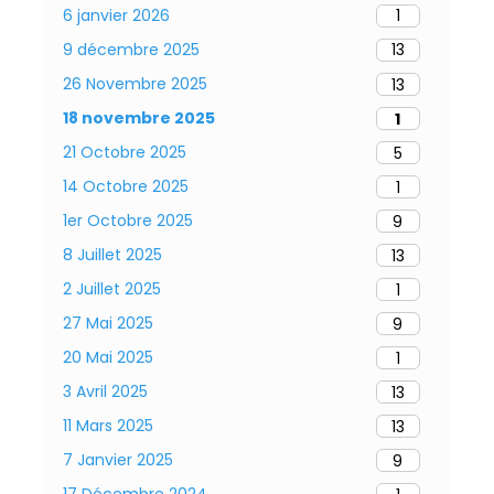
6 janvier 2026
1
9 décembre 2025
13
26 Novembre 2025
13
18 novembre 2025
1
21 Octobre 2025
5
14 Octobre 2025
1
1er Octobre 2025
9
8 Juillet 2025
13
2 Juillet 2025
1
27 Mai 2025
9
20 Mai 2025
1
3 Avril 2025
13
11 Mars 2025
13
7 Janvier 2025
9