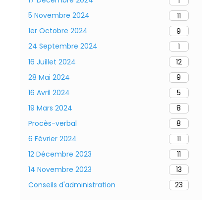
17 Décembre 2024
1
5 Novembre 2024
11
1er Octobre 2024
9
24 Septembre 2024
1
16 Juillet 2024
12
28 Mai 2024
9
16 Avril 2024
5
19 Mars 2024
8
Procès-verbal
8
6 Février 2024
11
12 Décembre 2023
11
14 Novembre 2023
13
Conseils d'administration
23