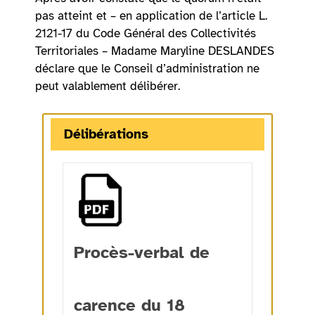
pas atteint et – en application de l’article L.
2121-17 du Code Général des Collectivités
Territoriales – Madame Maryline DESLANDES
déclare que le Conseil d’administration ne
peut valablement délibérer.
Délibérations
Procès-verbal de
carence du 18