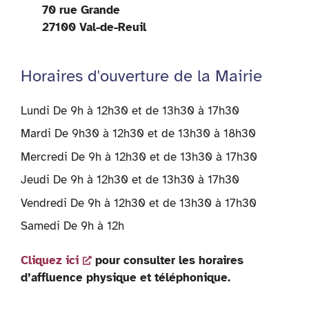
70 rue Grande
27100 Val-de-Reuil
Horaires d'ouverture de la Mairie
Lundi De 9h à 12h30 et de 13h30 à 17h30
Mardi De 9h30 à 12h30 et de 13h30 à 18h30
Mercredi De 9h à 12h30 et de 13h30 à 17h30
Jeudi De 9h à 12h30 et de 13h30 à 17h30
Vendredi De 9h à 12h30 et de 13h30 à 17h30
Samedi De 9h à 12h
Cliquez ici
pour consulter les horaires
d’affluence physique et téléphonique.