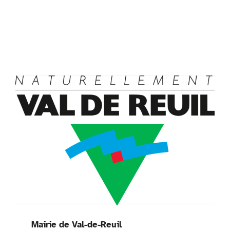
Mairie de Val-de-Reuil