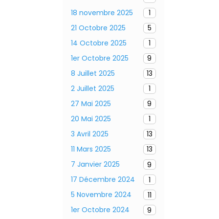
18 novembre 2025
1
21 Octobre 2025
5
14 Octobre 2025
1
1er Octobre 2025
9
8 Juillet 2025
13
2 Juillet 2025
1
27 Mai 2025
9
20 Mai 2025
1
3 Avril 2025
13
11 Mars 2025
13
7 Janvier 2025
9
17 Décembre 2024
1
5 Novembre 2024
11
1er Octobre 2024
9