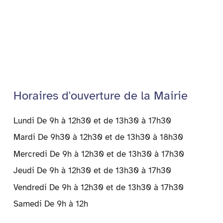
y
Horaires d'ouverture de la Mairie
Lundi De 9h à 12h30 et de 13h30 à 17h30
Mardi De 9h30 à 12h30 et de 13h30 à 18h30
Mercredi De 9h à 12h30 et de 13h30 à 17h30
Jeudi De 9h à 12h30 et de 13h30 à 17h30
Vendredi De 9h à 12h30 et de 13h30 à 17h30
Samedi De 9h à 12h