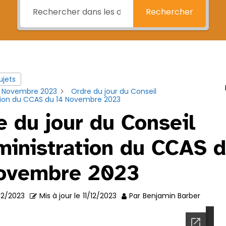
Rechercher
ujets
4 Novembre 2023
Ordre du jour du Conseil
tion du CCAS du 14 Novembre 2023
e du jour du Conseil
ministration du CCAS 
ovembre 2023
/12/2023
Mis à jour le
11/12/2023
Par
Benjamin Barber