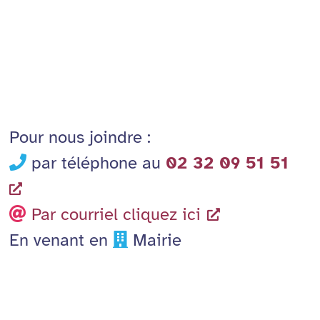
Pour nous joindre :
par téléphone au
02 32 09 51 51
Par courriel cliquez ici
En venant en
Mairie