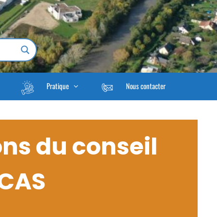
Pratique
Nous contacter
ons du conseil
CCAS