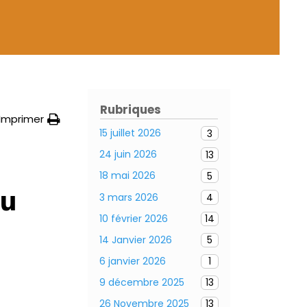
Rubriques
Imprimer
15 juillet 2026
3
24 juin 2026
13
18 mai 2026
5
du
3 mars 2026
4
10 février 2026
14
14 Janvier 2026
5
6 janvier 2026
1
9 décembre 2025
13
26 Novembre 2025
13