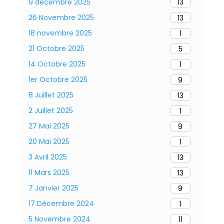
9 décembre 2025
13
26 Novembre 2025
13
18 novembre 2025
1
21 Octobre 2025
5
14 Octobre 2025
1
1er Octobre 2025
9
8 Juillet 2025
13
2 Juillet 2025
1
27 Mai 2025
9
20 Mai 2025
1
3 Avril 2025
13
11 Mars 2025
13
7 Janvier 2025
9
17 Décembre 2024
1
5 Novembre 2024
11