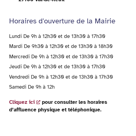
Horaires d'ouverture de la Mairie
Lundi De 9h à 12h30 et de 13h30 à 17h30
Mardi De 9h30 à 12h30 et de 13h30 à 18h30
Mercredi De 9h à 12h30 et de 13h30 à 17h30
Jeudi De 9h à 12h30 et de 13h30 à 17h30
Vendredi De 9h à 12h30 et de 13h30 à 17h30
Samedi De 9h à 12h
Cliquez ici
pour consulter les horaires
d’affluence physique et téléphonique.