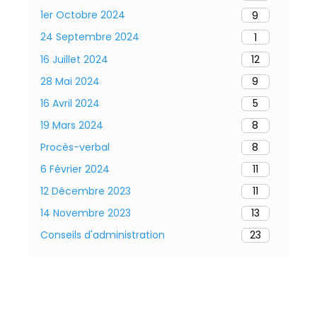
1er Octobre 2024
9
24 Septembre 2024
1
16 Juillet 2024
12
28 Mai 2024
9
16 Avril 2024
5
19 Mars 2024
8
Procès-verbal
8
6 Février 2024
11
12 Décembre 2023
11
14 Novembre 2023
13
Conseils d'administration
23