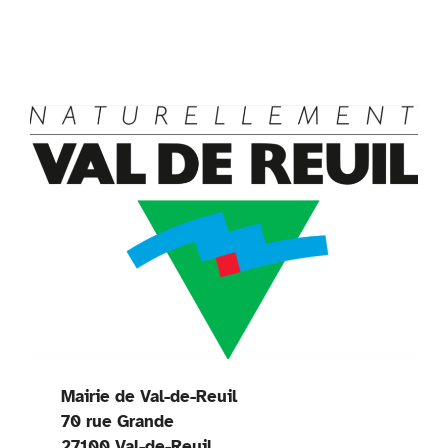
Mairie de Val-de-Reuil
70 rue Grande
27100 Val-de-Reuil