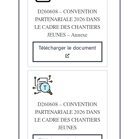
D260608 – CONVENTION
PARTENARIALE 2026 DANS
LE CADRE DES CHANTIERS
JEUNES – Annexe
Télécharger le document
D260608 – CONVENTION
PARTENARIALE 2026 DANS
LE CADRE DES CHANTIERS
JEUNES