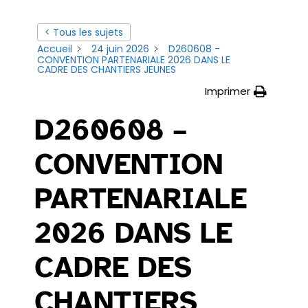
< Tous les sujets
Accueil
24 juin 2026
D260608 -
CONVENTION PARTENARIALE 2026 DANS LE
CADRE DES CHANTIERS JEUNES
Imprimer
D260608 –
CONVENTION
PARTENARIALE
2026 DANS LE
CADRE DES
CHANTIERS