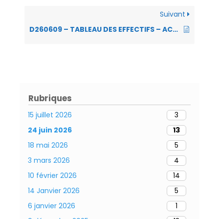
Suivant
D260609 – TABLEAU DES EFFECTIFS – ACTUALISATION ET CORRECTIONS
Rubriques
15 juillet 2026
3
24 juin 2026
13
18 mai 2026
5
3 mars 2026
4
10 février 2026
14
14 Janvier 2026
5
6 janvier 2026
1