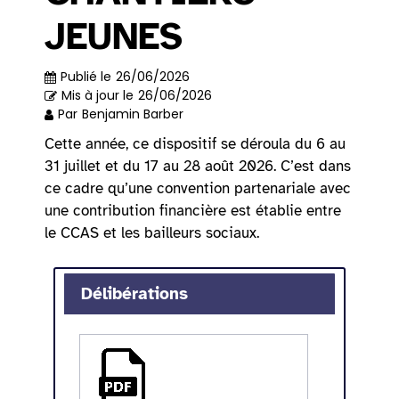
JEUNES
Publié le
26/06/2026
Mis à jour le
26/06/2026
Par
Benjamin Barber
Cette année, ce dispositif se déroula du 6 au
31 juillet et du 17 au 28 août 2026. C’est dans
ce cadre qu’une convention partenariale avec
une contribution financière est établie entre
le CCAS et les bailleurs sociaux.
Délibérations