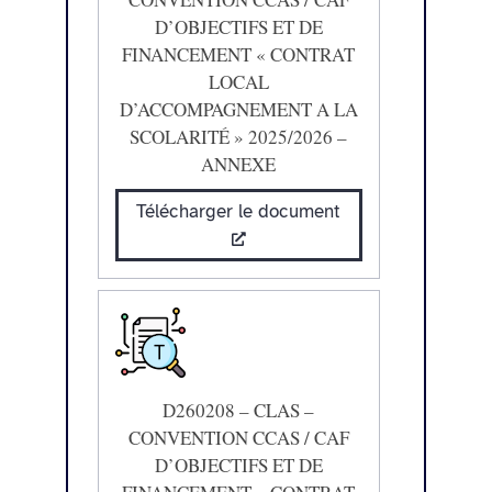
D’OBJECTIFS ET DE
FINANCEMENT « CONTRAT
LOCAL
D’ACCOMPAGNEMENT A LA
SCOLARITÉ » 2025/2026 –
ANNEXE
Télécharger le document
D260208 – CLAS –
CONVENTION CCAS / CAF
D’OBJECTIFS ET DE