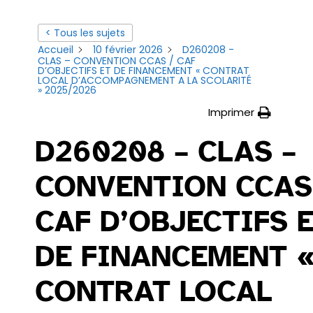
< Tous les sujets
Accueil
10 février 2026
D260208 -
CLAS – CONVENTION CCAS / CAF
D’OBJECTIFS ET DE FINANCEMENT « CONTRAT
LOCAL D’ACCOMPAGNEMENT A LA SCOLARITÉ
» 2025/2026
Imprimer
D260208 – CLAS –
CONVENTION CCAS
CAF D’OBJECTIFS 
DE FINANCEMENT 
CONTRAT LOCAL