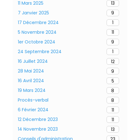
11 Mars 2025
13
7 Janvier 2025
9
17 Décembre 2024
1
5 Novembre 2024
11
1er Octobre 2024
9
24 Septembre 2024
1
16 Juillet 2024
12
28 Mai 2024
9
16 Avril 2024
5
19 Mars 2024
8
Procès-verbal
8
6 Février 2024
11
12 Décembre 2023
11
14 Novembre 2023
13
Conseils d'administration
23