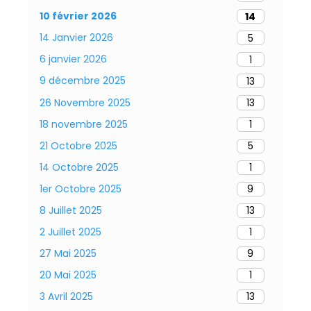
10 février 2026
14
14 Janvier 2026
5
6 janvier 2026
1
9 décembre 2025
13
26 Novembre 2025
13
18 novembre 2025
1
21 Octobre 2025
5
14 Octobre 2025
1
1er Octobre 2025
9
8 Juillet 2025
13
2 Juillet 2025
1
27 Mai 2025
9
20 Mai 2025
1
3 Avril 2025
13