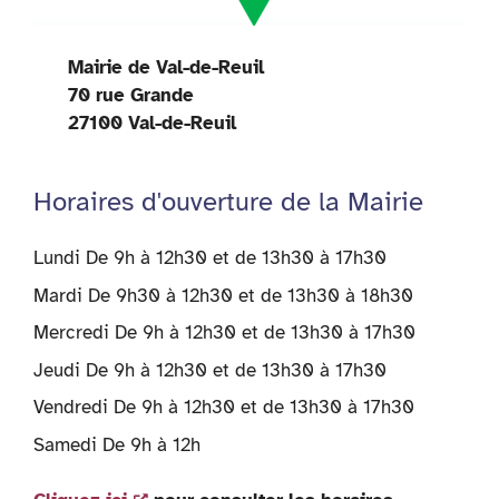
Mairie de Val-de-Reuil
70 rue Grande
27100 Val-de-Reuil
Horaires d'ouverture de la Mairie
Lundi De 9h à 12h30 et de 13h30 à 17h30
Mardi De 9h30 à 12h30 et de 13h30 à 18h30
Mercredi De 9h à 12h30 et de 13h30 à 17h30
Jeudi De 9h à 12h30 et de 13h30 à 17h30
Vendredi De 9h à 12h30 et de 13h30 à 17h30
Samedi De 9h à 12h