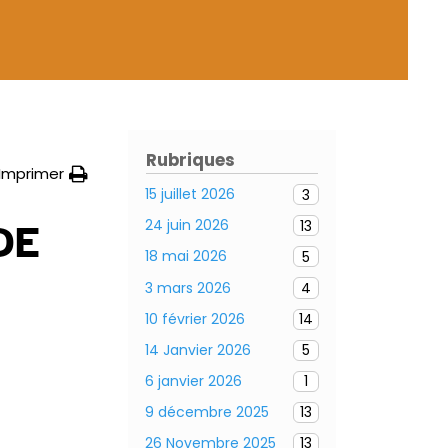
Rubriques
Imprimer
15 juillet 2026
3
24 juin 2026
13
DE
18 mai 2026
5
3 mars 2026
4
10 février 2026
14
14 Janvier 2026
5
6 janvier 2026
1
9 décembre 2025
13
26 Novembre 2025
13