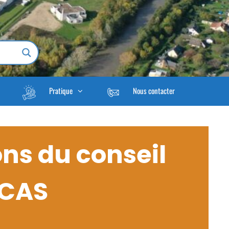
Pratique
Nous contacter
ons du conseil
CCAS