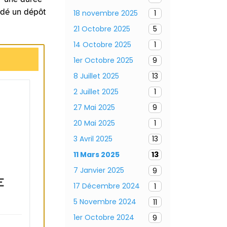
ndé un dépôt
18 novembre 2025
1
21 Octobre 2025
5
14 Octobre 2025
1
1er Octobre 2025
9
8 Juillet 2025
13
2 Juillet 2025
1
27 Mai 2025
9
20 Mai 2025
1
3 Avril 2025
13
11 Mars 2025
13
7 Janvier 2025
9
E
17 Décembre 2024
1
5 Novembre 2024
11
1er Octobre 2024
9