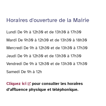
Horaires d'ouverture de la Mairie
Lundi De 9h à 12h30 et de 13h30 à 17h30
Mardi De 9h30 à 12h30 et de 13h30 à 18h30
Mercredi De 9h à 12h30 et de 13h30 à 17h30
Jeudi De 9h à 12h30 et de 13h30 à 17h30
Vendredi De 9h à 12h30 et de 13h30 à 17h30
Samedi De 9h à 12h
Cliquez ici
pour consulter les horaires
d’affluence physique et téléphonique.