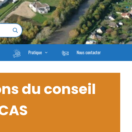
Pratique
Nous contacter
ons du conseil
CCAS