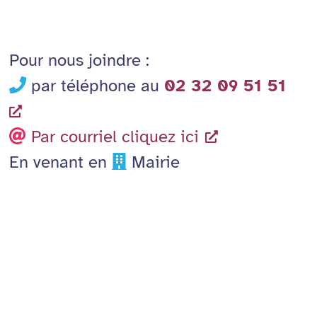
Pour nous joindre :
par téléphone au
02 32 09 51 51
Par courriel cliquez ici
En venant en
Mairie