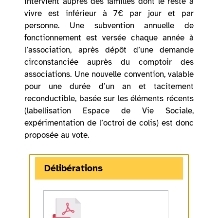
intervient auprès des familles dont le reste à
vivre est inférieur à 7€ par jour et par
personne. Une subvention annuelle de
fonctionnement est versée chaque année à
l’association, après dépôt d’une demande
circonstanciée auprès du comptoir des
associations. Une nouvelle convention, valable
pour une durée d’un an et tacitement
reconductible, basée sur les éléments récents
(labellisation Espace de Vie Sociale,
expérimentation de l’octroi de colis) est donc
proposée au vote.
Délibérations