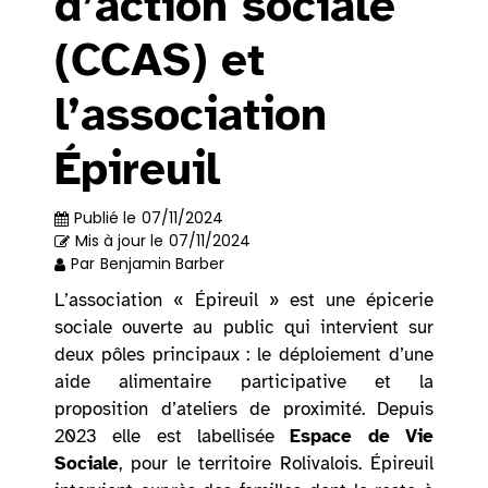
d’action sociale
(CCAS) et
l’association
Épireuil
Publié le
07/11/2024
Mis à jour le
07/11/2024
Par
Benjamin Barber
L’association « Épireuil » est une épicerie
sociale ouverte au public qui intervient sur
deux pôles principaux : le déploiement d’une
aide alimentaire participative et la
proposition d’ateliers de proximité. Depuis
2023 elle est labellisée
Espace de Vie
Sociale
, pour le territoire Rolivalois. Épireuil