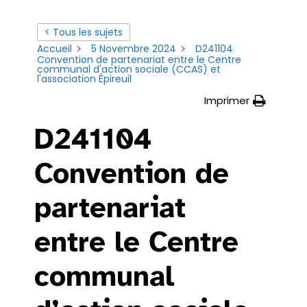
< Tous les sujets
Accueil
5 Novembre 2024
D241104
Convention de partenariat entre le Centre
communal d'action sociale (CCAS) et
l'association Épireuil
Imprimer
D241104
Convention de
partenariat
entre le Centre
communal