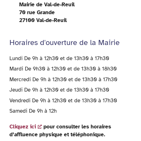
Mairie de Val-de-Reuil
70 rue Grande
27100 Val-de-Reuil
Horaires d'ouverture de la Mairie
Lundi De 9h à 12h30 et de 13h30 à 17h30
Mardi De 9h30 à 12h30 et de 13h30 à 18h30
Mercredi De 9h à 12h30 et de 13h30 à 17h30
Jeudi De 9h à 12h30 et de 13h30 à 17h30
Vendredi De 9h à 12h30 et de 13h30 à 17h30
Samedi De 9h à 12h
Cliquez ici
pour consulter les horaires
d’affluence physique et téléphonique.