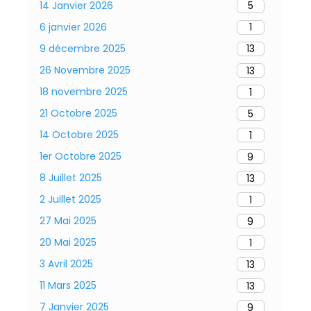
14 Janvier 2026
5
6 janvier 2026
1
9 décembre 2025
13
26 Novembre 2025
13
18 novembre 2025
1
21 Octobre 2025
5
14 Octobre 2025
1
1er Octobre 2025
9
8 Juillet 2025
13
2 Juillet 2025
1
27 Mai 2025
9
20 Mai 2025
1
3 Avril 2025
13
11 Mars 2025
13
7 Janvier 2025
9