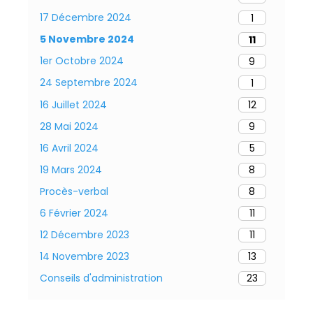
17 Décembre 2024
1
5 Novembre 2024
11
1er Octobre 2024
9
24 Septembre 2024
1
16 Juillet 2024
12
28 Mai 2024
9
16 Avril 2024
5
19 Mars 2024
8
Procès-verbal
8
6 Février 2024
11
12 Décembre 2023
11
14 Novembre 2023
13
Conseils d'administration
23