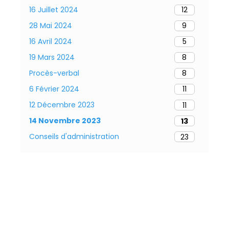
16 Juillet 2024
12
28 Mai 2024
9
16 Avril 2024
5
19 Mars 2024
8
Procès-verbal
8
6 Février 2024
11
12 Décembre 2023
11
14 Novembre 2023
13
Conseils d'administration
23