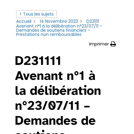
< Tous les sujets
Accueil
14 Novembre 2023
D231111
Avenant n°1 à la délibération n°23/07/11 –
Demandes de soutiens financiers –
Prestations non remboursables
Imprimer
D231111
Avenant n°1 à
la délibération
n°23/07/11 –
Demandes de