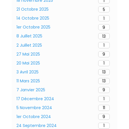
18 novembre 2025
1
21 Octobre 2025
5
14 Octobre 2025
1
1er Octobre 2025
9
8 Juillet 2025
13
2 Juillet 2025
1
27 Mai 2025
9
20 Mai 2025
1
3 Avril 2025
13
11 Mars 2025
13
7 Janvier 2025
9
17 Décembre 2024
1
5 Novembre 2024
11
1er Octobre 2024
9
24 Septembre 2024
1