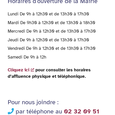
Horaires d'ouverture de la Mairie
Lundi De 9h à 12h30 et de 13h30 à 17h30
Mardi De 9h30 à 12h30 et de 13h30 à 18h30
Mercredi De 9h à 12h30 et de 13h30 à 17h30
Jeudi De 9h à 12h30 et de 13h30 à 17h30
Vendredi De 9h à 12h30 et de 13h30 à 17h30
Samedi De 9h à 12h
Cliquez ici
pour consulter les horaires
d’affluence physique et téléphonique.
Pour nous joindre :
par téléphone au
02 32 09 51