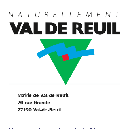
Mairie de Val-de-Reuil
70 rue Grande
27100 Val-de-Reuil