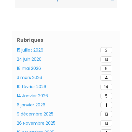
Rubriques
15 juillet 2026
3
24 juin 2026
13
18 mai 2026
5
3 mars 2026
4
10 février 2026
14
14 Janvier 2026
5
6 janvier 2026
1
9 décembre 2025
13
26 Novembre 2025
13