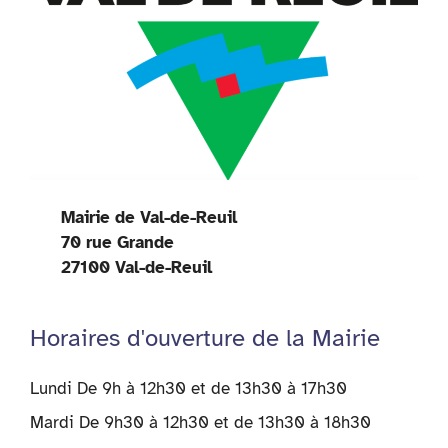
Mairie de Val-de-Reuil
70 rue Grande
27100 Val-de-Reuil
Horaires d'ouverture de la Mairie
Lundi De 9h à 12h30 et de 13h30 à 17h30
Mardi De 9h30 à 12h30 et de 13h30 à 18h30