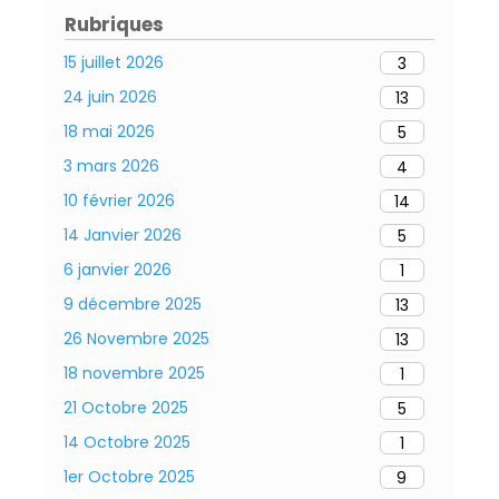
Rubriques
15 juillet 2026
3
24 juin 2026
13
18 mai 2026
5
3 mars 2026
4
10 février 2026
14
14 Janvier 2026
5
6 janvier 2026
1
9 décembre 2025
13
26 Novembre 2025
13
18 novembre 2025
1
21 Octobre 2025
5
14 Octobre 2025
1
1er Octobre 2025
9