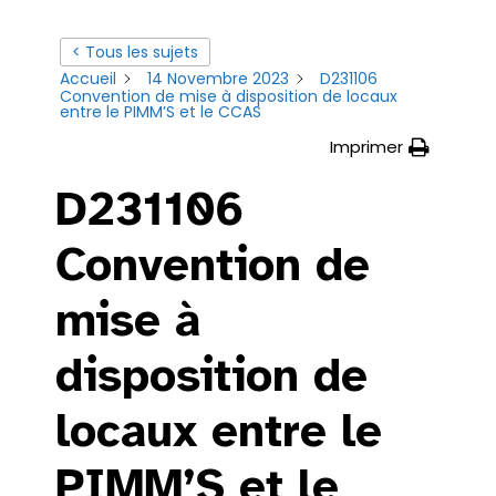
< Tous les sujets
Accueil
14 Novembre 2023
D231106
Convention de mise à disposition de locaux
entre le PIMM’S et le CCAS
Imprimer
D231106
Convention de
mise à
disposition de
locaux entre le
PIMM’S et le