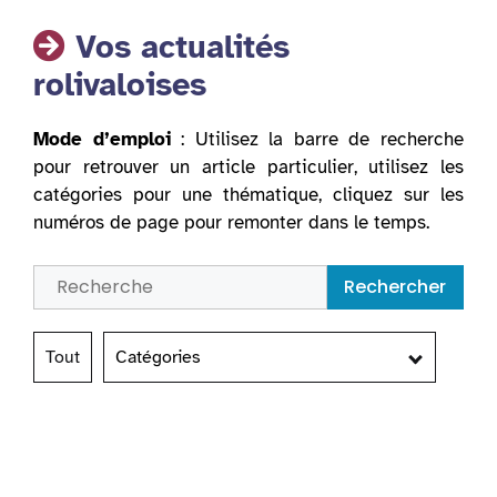
Vos actualités
rolivaloises
Mode d’emploi
: Utilisez la barre de recherche
pour retrouver un article particulier, utilisez les
catégories pour une thématique, cliquez sur les
numéros de page pour remonter dans le temps.
Rechercher
Tout
Catégories