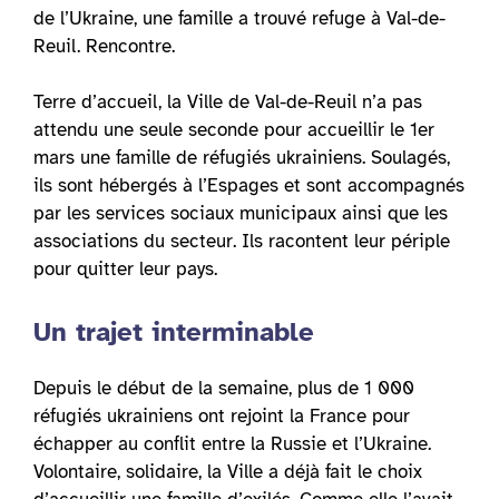
de l’Ukraine, une famille a trouvé refuge à Val-de-
Reuil. Rencontre.
Terre d’accueil, la Ville de Val-de-Reuil n’a pas
attendu une seule seconde pour accueillir le 1er
mars une famille de réfugiés ukrainiens. Soulagés,
ils sont hébergés à l’Espages et sont accompagnés
par les services sociaux municipaux ainsi que les
associations du secteur. Ils racontent leur périple
pour quitter leur pays.
Un trajet interminable
Depuis le début de la semaine, plus de 1 000
réfugiés ukrainiens ont rejoint la France pour
échapper au conflit entre la Russie et l’Ukraine.
Volontaire, solidaire, la Ville a déjà fait le choix