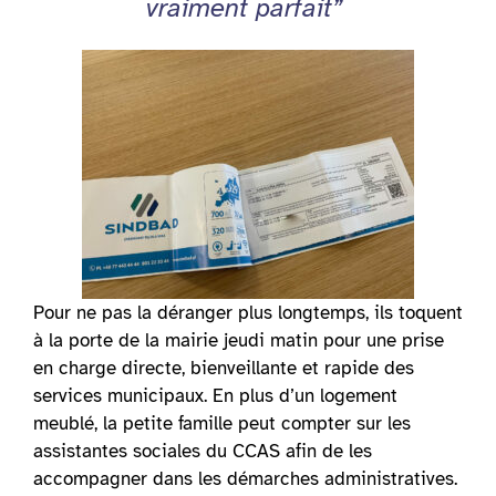
vraiment parfait”
Pour ne pas la déranger plus longtemps, ils toquent
à la porte de la mairie jeudi matin pour une prise
en charge directe, bienveillante et rapide des
services municipaux. En plus d’un logement
meublé, la petite famille peut compter sur les
assistantes sociales du CCAS afin de les
accompagner dans les démarches administratives.