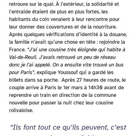
retrouve sur le quai. À l’extérieur, la solidarité et
l’entraide étaient de plus en plus fortes, les
habitants du coin venaient à leur rencontre pour
leur donner des couvertures et de la nourriture.
Après quelques vérifications d’identité à la douane,
la famille n’avait qu’une chose en tête : rejoindre la
France.
“J’ai une cousine très éloignée qui habite à
Val-de-Reuil. J’avais retrouvé un peu de réseau
donc je l’ai appelé. On a ensuite vite trouvé un bus
pour Paris”
, explique Youssouf qui a gardé les
billets dans sa poche. Après 27 heures de route, le
couple arrive à Paris le 1er mars à 14h30 avant de
reprendre un train en direction de la commune
nouvelle pour passer la nuit chez leur cousine
rolivaloise.
“Ils font tout ce qu’ils peuvent, c’est