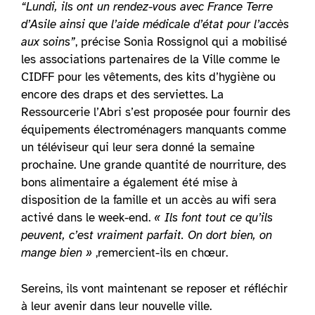
“Lundi, ils ont un rendez-vous avec France Terre
d’Asile ainsi que l’aide médicale d’état pour l’accès
aux soins”
, précise Sonia Rossignol qui a mobilisé
les associations partenaires de la Ville comme le
CIDFF pour les vêtements, des kits d’hygiène ou
encore des draps et des serviettes. La
Ressourcerie l’Abri s’est proposée pour fournir des
équipements électroménagers manquants comme
un téléviseur qui leur sera donné la semaine
prochaine. Une grande quantité de nourriture, des
bons alimentaire a également été mise à
disposition de la famille et un accès au wifi sera
activé dans le week-end.
« Ils font tout ce qu’ils
peuvent, c’est vraiment parfait. On dort bien, on
mange bien »
,remercient-ils en chœur.
Sereins, ils vont maintenant se reposer et réfléchir
à leur avenir dans leur nouvelle ville.