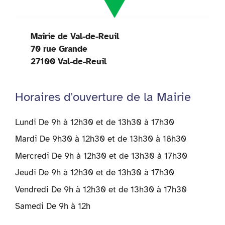
Mairie de Val-de-Reuil
70 rue Grande
27100 Val-de-Reuil
Horaires d'ouverture de la Mairie
Lundi De 9h à 12h30 et de 13h30 à 17h30
Mardi De 9h30 à 12h30 et de 13h30 à 18h30
Mercredi De 9h à 12h30 et de 13h30 à 17h30
Jeudi De 9h à 12h30 et de 13h30 à 17h30
Vendredi De 9h à 12h30 et de 13h30 à 17h30
Samedi De 9h à 12h