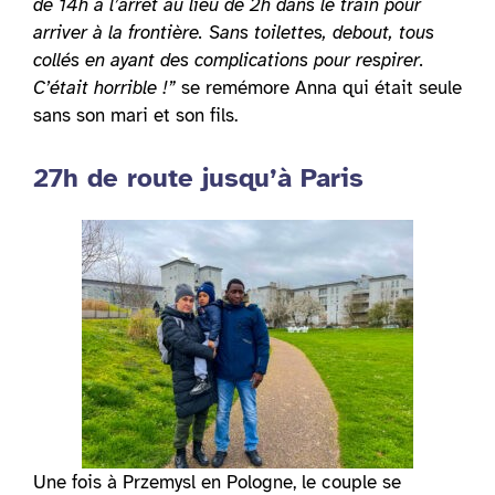
de 14h à l’arrêt au lieu de 2h dans le train pour
arriver à la frontière. Sans toilettes, debout, tous
collés en ayant des complications pour respirer.
C’était horrible !”
se remémore Anna qui était seule
sans son mari et son fils.
27h de route jusqu’à Paris
Une fois à Przemysl en Pologne, le couple se