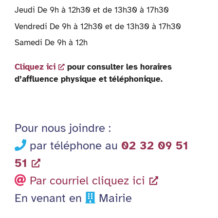
Jeudi De 9h à 12h30 et de 13h30 à 17h30
Vendredi De 9h à 12h30 et de 13h30 à 17h30
Samedi De 9h à 12h
Cliquez ici
pour consulter les horaires
d’affluence physique et téléphonique.
Pour nous joindre :
par téléphone au
02 32 09 51
51
Par courriel cliquez ici
En venant en
Mairie