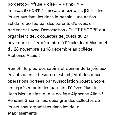
bordertop= »false » cite= » » link= » »
color= »#E60012″ class= » » size= » »]Offrir des
jouets aux familles dans le besoin : une action
solidaire portée par des parents d’élèves, en
partenariat avec l’association JOUET ENCORE qui
organisent deux collectes de jouets du 27
novembre au 1er décembre à l’école Jean Moulin et
du 28 novembre au 18 décembre au collège
Alphonse Allais !
Remplir le pied des sapins et donner de la joie aux
enfants dans le besoin : c’est l’objectif des deux
opérations portées par l’Association Jouet Encore,
les représentants des parents d’élèves élus de
Jean Moulin ainsi que le collège Alphonse Allais !
Pendant 3 semaines, deux grandes collectes de
jouets sont organisées dans les deux
établissements !