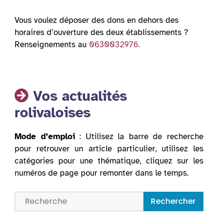
Vous voulez déposer des dons en dehors des
horaires d’ouverture des deux établissements ?
Renseignements au
0630032976.
Vos actualités
rolivaloises
Mode d’emploi
: Utilisez la barre de recherche
pour retrouver un article particulier, utilisez les
catégories pour une thématique, cliquez sur les
numéros de page pour remonter dans le temps.
Rechercher