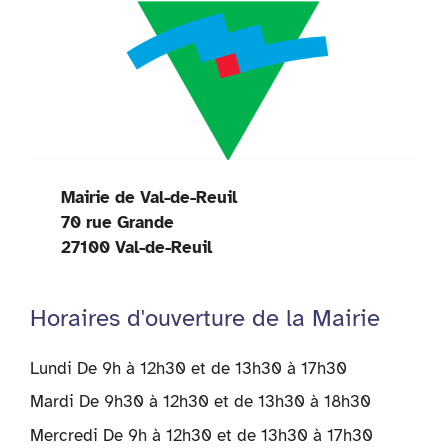
Mairie de Val-de-Reuil
70 rue Grande
27100 Val-de-Reuil
Horaires d'ouverture de la Mairie
Lundi De 9h à 12h30 et de 13h30 à 17h30
Mardi De 9h30 à 12h30 et de 13h30 à 18h30
Mercredi De 9h à 12h30 et de 13h30 à 17h30