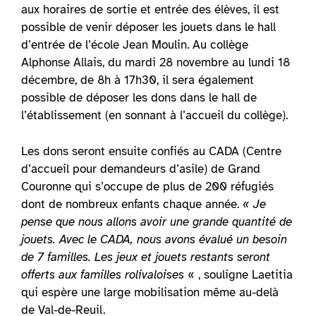
aux horaires de sortie et entrée des élèves, il est
possible de venir déposer les jouets dans le hall
d’entrée de l’école Jean Moulin. Au collège
Alphonse Allais, du mardi 28 novembre au lundi 18
décembre, de 8h à 17h30, il sera également
possible de déposer les dons dans le hall de
l’établissement (en sonnant à l’accueil du collège).
Les dons seront ensuite confiés au CADA (Centre
d’accueil pour demandeurs d’asile) de Grand
Couronne qui s’occupe de plus de 200 réfugiés
dont de nombreux enfants chaque année.
« Je
pense que nous allons avoir une grande quantité de
jouets. Avec le CADA, nous avons évalué un besoin
de 7 familles. Les jeux et jouets restants seront
offerts aux familles rolivaloises
« , souligne Laetitia
qui espère une large mobilisation même au-delà
de Val-de-Reuil.