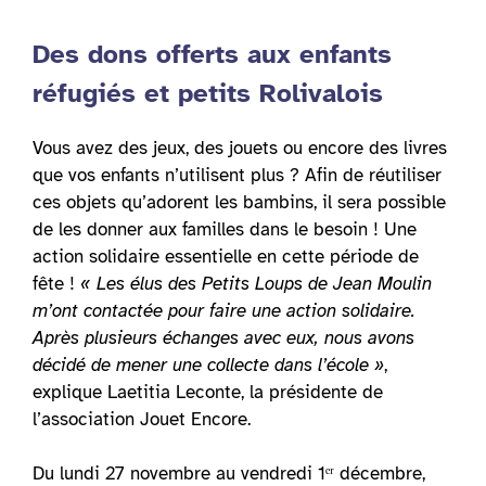
Des dons offerts aux enfants
réfugiés et petits Rolivalois
Vous avez des jeux, des jouets ou encore des livres
que vos enfants n’utilisent plus ? Afin de réutiliser
ces objets qu’adorent les bambins, il sera possible
de les donner aux familles dans le besoin ! Une
action solidaire essentielle en cette période de
fête !
« Les élus des Petits Loups de Jean Moulin
m’ont contactée pour faire une action solidaire.
Après plusieurs échanges avec eux, nous avons
décidé de mener une collecte dans l’école »
,
explique Laetitia Leconte, la présidente de
l’association Jouet Encore.
Du lundi 27 novembre au vendredi 1ᵉʳ décembre,