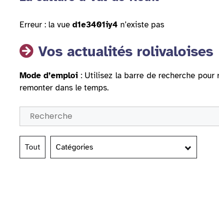
Erreur : la vue
d1e3401iy4
n’existe pas
Vos actualités rolivaloises
Mode d’emploi
: Utilisez la barre de recherche pour 
remonter dans le temps.
Tout
Catégories