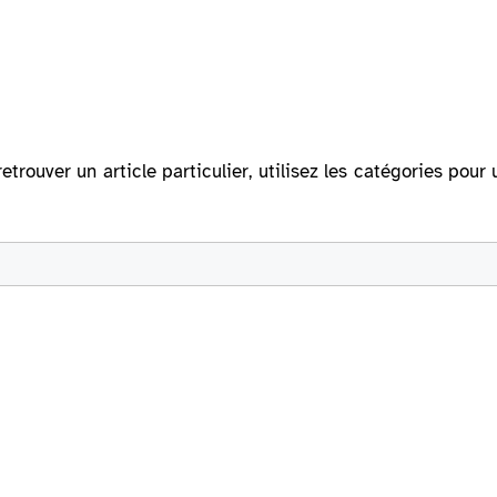
retrouver un article particulier, utilisez les catégories po