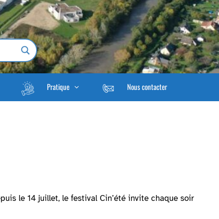
Pratique
Nous contacter
s le 14 juillet, le festival Cin’été invite chaque soir