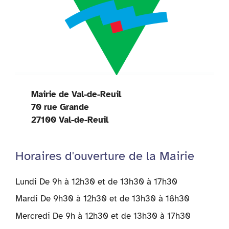
Mairie de Val-de-Reuil
70 rue Grande
27100 Val-de-Reuil
Horaires d'ouverture de la Mairie
Lundi De 9h à 12h30 et de 13h30 à 17h30
Mardi De 9h30 à 12h30 et de 13h30 à 18h30
Mercredi De 9h à 12h30 et de 13h30 à 17h30