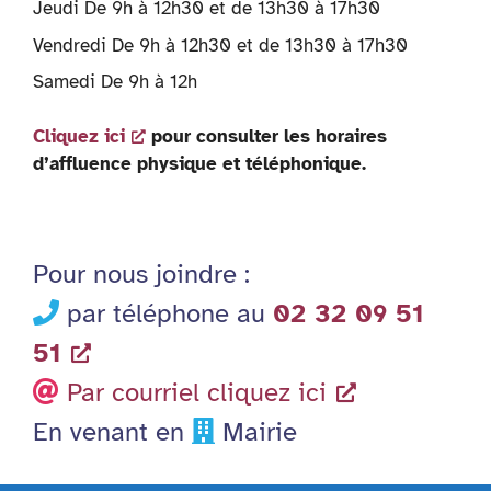
Jeudi De 9h à 12h30 et de 13h30 à 17h30
Vendredi De 9h à 12h30 et de 13h30 à 17h30
Samedi De 9h à 12h
Cliquez ici
pour consulter les horaires
d’affluence physique et téléphonique.
Pour nous joindre :
par téléphone au
02 32 09 51
51
Par courriel cliquez ici
En venant en
Mairie