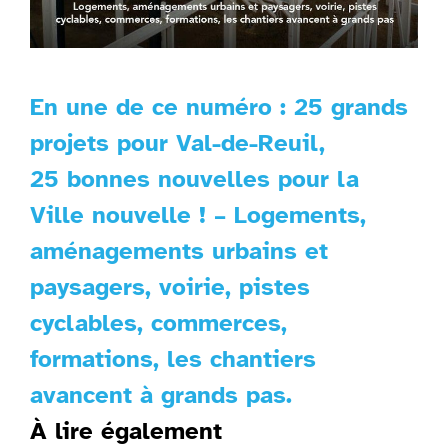
En une de ce numéro : 25 grands
projets pour Val-de-Reuil,
25 bonnes nouvelles pour la
Ville nouvelle ! – Logements,
aménagements urbains et
paysagers, voirie, pistes
cyclables, commerces,
formations, les chantiers
avancent à grands pas.
À lire également