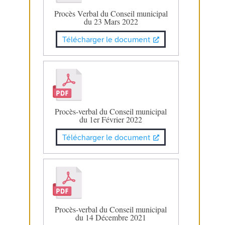
Procès Verbal du Conseil municipal
du 23 Mars 2022
Télécharger le document
Procès-verbal du Conseil municipal
du 1er Février 2022
Télécharger le document
Procès-verbal du Conseil municipal
du 14 Décembre 2021