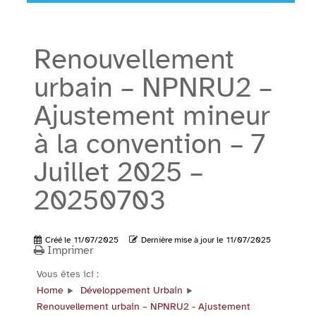
Renouvellement
urbain – NPNRU2 –
Ajustement mineur
à la convention – 7
Juillet 2025 –
20250703
Créé le
11/07/2025
Dernière mise à jour le
11/07/2025
Imprimer
Vous êtes ici :
Home
Développement Urbain
Renouvellement urbain – NPNRU2 - Ajustement