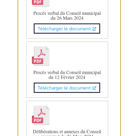
Procès verbal du Conseil municipal
du 26 Mars 2024
Télécharger le document
Procès verbal du Conseil municipal
du 12 Février 2024
Télécharger le document
Délibérations et annexes du Conseil