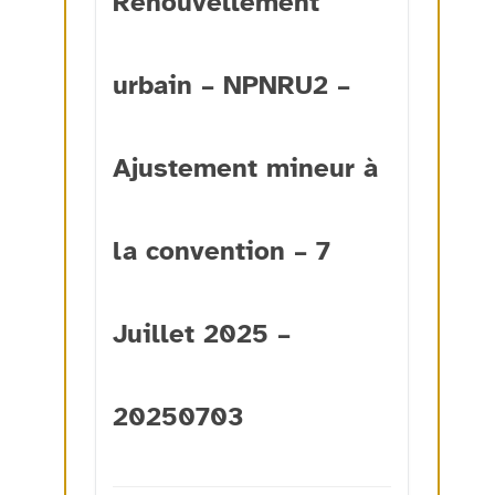
Renouvellement
urbain – NPNRU2 –
Ajustement mineur à
la convention – 7
Juillet 2025 –
20250703