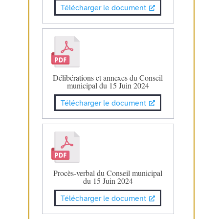
Télécharger le document
Délibérations et annexes du Conseil
municipal du 15 Juin 2024
Télécharger le document
Procès-verbal du Conseil municipal
du 15 Juin 2024
Télécharger le document