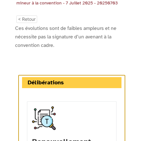
mineur à la convention - 7 Juillet 2025 - 20250703
< Retour
Ces évolutions sont de faibles ampleurs et ne
nécessite pas la signature d’un avenant à la
convention cadre.
Délibérations