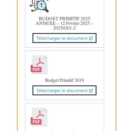
BUDGET PRIMITIF 2025
ANNEXE – 12 Février 2025 –
20250201-2
Télécharger le document
Budget Primitif 2019
Télécharger le document