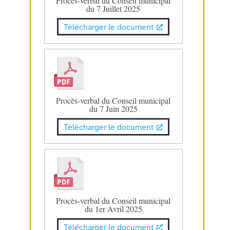
Procès-verbal du Conseil municipal
du 7 Juillet 2025
Télécharger le document
Procès-verbal du Conseil municipal
du 7 Juin 2025
Télécharger le document
Procès-verbal du Conseil municipal
du 1er Avril 2025
Télécharger le document