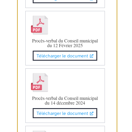
Procès-verbal du Conseil municipal
du 12 Février 2025
Télécharger le document
Procès-verbal du Conseil municipal
du 14 décembre 2024
Télécharger le document