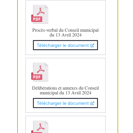
Procès-verbal du Conseil municipal
du 13 Avril 2024
Télécharger le document
Délibérations et annexes du Conseil
municipal du 13 Avril 2024
Télécharger le document