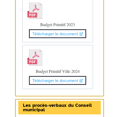
Budget Primitif 2023
Télécharger le document
Budget Primitif Ville 2024
Télécharger le document
Les procès-verbaux du Conseil
municipal