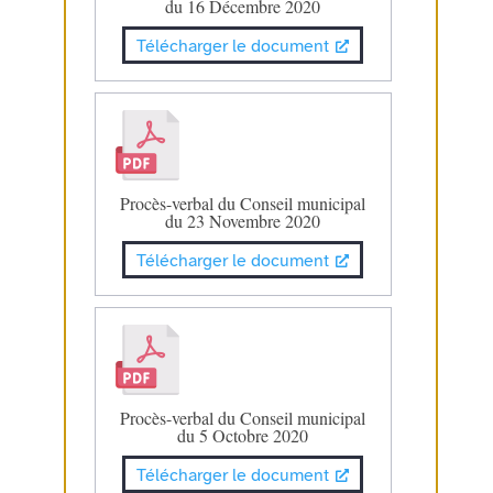
du 16 Décembre 2020
Télécharger le document
Procès-verbal du Conseil municipal
du 23 Novembre 2020
Télécharger le document
Procès-verbal du Conseil municipal
du 5 Octobre 2020
Télécharger le document