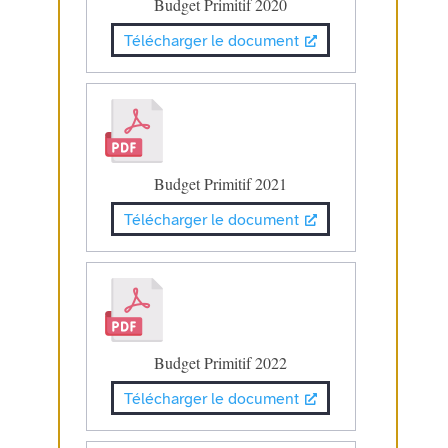
Budget Primitif 2020
Télécharger le document
Budget Primitif 2021
Télécharger le document
Budget Primitif 2022
Télécharger le document