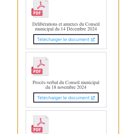
Délibérations et annexes du Conseil
municipal du 14 Décembre 2024
Télécharger le document
Procès-verbal du Conseil municipal
du 18 novembre 2024
Télécharger le document