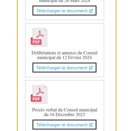
municipal du 26 Mars 2024
Télécharger le document
Délibérations et annexes du Conseil
municipal du 12 Février 2024
Télécharger le document
Procès verbal du Conseil municipal
du 16 Décembre 2023
Télécharger le document