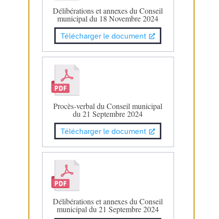
Délibérations et annexes du Conseil
municipal du 18 Novembre 2024
Télécharger le document
Procès-verbal du Conseil municipal
du 21 Septembre 2024
Télécharger le document
Délibérations et annexes du Conseil
municipal du 21 Septembre 2024