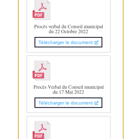
Procès verbal du Conseil municipal
du 22 Octobre 2022
Télécharger le document
Procès Verbal du Conseil municipal
du 17 Mai 2022
Télécharger le document