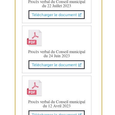
Procès verbal du Conseil municipal
du 22 Juillet 2023
Télécharger le document
Procès verbal du Conseil municipal
du 24 Juin 2023
Télécharger le document
Procès verbal du Conseil municipal
du 12 Avril 2023
Télécharger le document