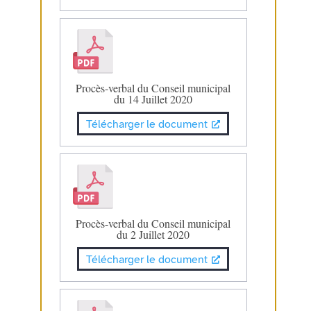
Procès-verbal du Conseil municipal
du 14 Juillet 2020
Télécharger le document
Procès-verbal du Conseil municipal
du 2 Juillet 2020
Télécharger le document