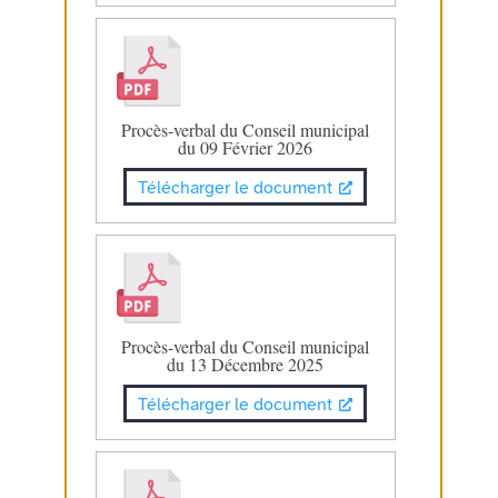
Procès-verbal du Conseil municipal
du 09 Février 2026
Télécharger le document
Procès-verbal du Conseil municipal
du 13 Décembre 2025
Télécharger le document