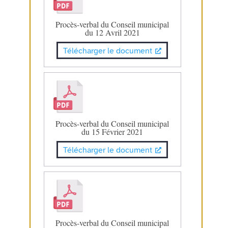
Procès-verbal du Conseil municipal
du 12 Avril 2021
Télécharger le document
Procès-verbal du Conseil municipal
du 15 Février 2021
Télécharger le document
Procès-verbal du Conseil municipal