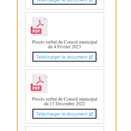
Procès verbal du Conseil municipal
du 4 Février 2023
Télécharger le document
Procès verbal du Conseil municipal
du 17 Décembre 2022
Télécharger le document