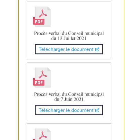
Procès-verbal du Conseil municipal
du 13 Juillet 2021
Télécharger le document
Procès-verbal du Conseil municipal
du 7 Juin 2021
Télécharger le document