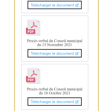
Télécharger le document
Procès-verbal du Conseil municipal
du 15 Novembre 2021
Télécharger le document
Procès-verbal du Conseil municipal
du 18 Octobre 2021
Télécharger le document