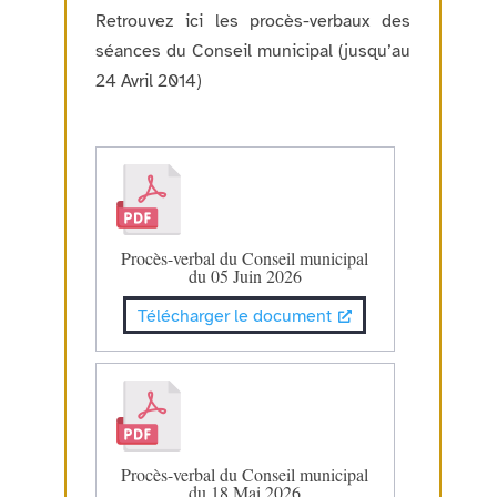
Retrouvez ici les procès-verbaux des
séances du Conseil municipal (jusqu’au
24 Avril 2014)
Procès-verbal du Conseil municipal
du 05 Juin 2026
Télécharger le document
Procès-verbal du Conseil municipal
du 18 Mai 2026