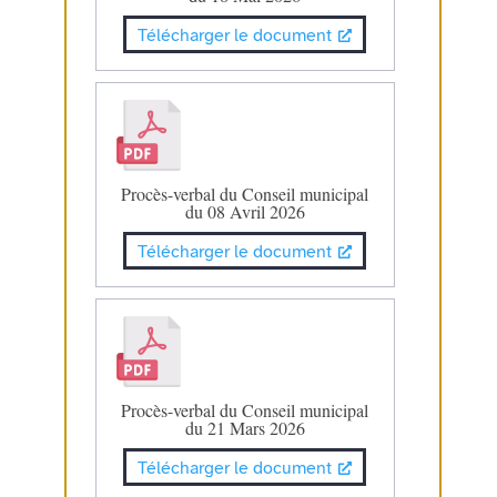
Télécharger le document
Procès-verbal du Conseil municipal
du 08 Avril 2026
Télécharger le document
Procès-verbal du Conseil municipal
du 21 Mars 2026
Télécharger le document