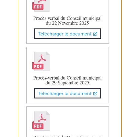
Procès-verbal du Conseil municipal
du 22 Novembre 2025
Télécharger le document
Procès-verbal du Conseil municipal
du 29 Septembre 2025
Télécharger le document