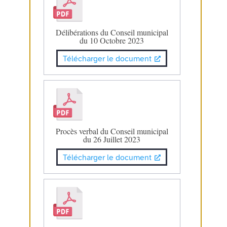
Délibérations du Conseil municipal
du 10 Octobre 2023
Télécharger le document
Procès verbal du Conseil municipal
du 26 Juillet 2023
Télécharger le document