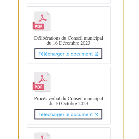
Délibérations du Conseil municipal
du 16 Décembre 2023
Télécharger le document
Procès verbal du Conseil municipal
du 10 Octobre 2023
Télécharger le document