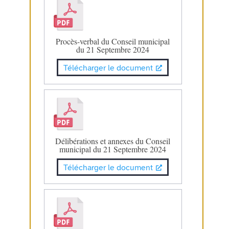
Procès-verbal du Conseil municipal
du 21 Septembre 2024
Télécharger le document
Délibérations et annexes du Conseil
municipal du 21 Septembre 2024
Télécharger le document