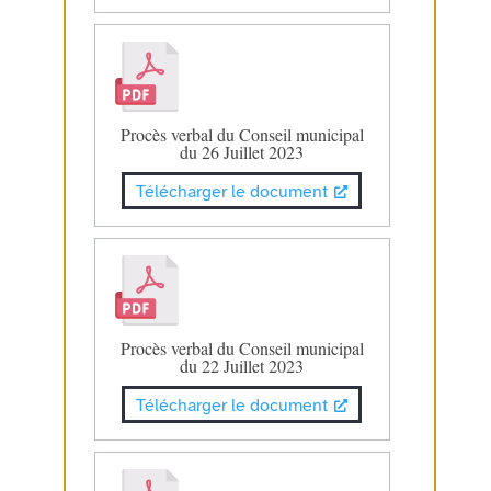
Procès verbal du Conseil municipal
du 26 Juillet 2023
Télécharger le document
Procès verbal du Conseil municipal
du 22 Juillet 2023
Télécharger le document