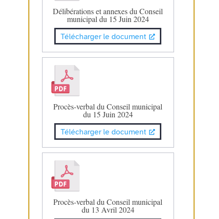
Délibérations et annexes du Conseil
municipal du 15 Juin 2024
Télécharger le document
Procès-verbal du Conseil municipal
du 15 Juin 2024
Télécharger le document
Procès-verbal du Conseil municipal
du 13 Avril 2024