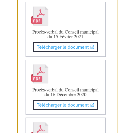
Procès-verbal du Conseil municipal
du 15 Février 2021
Télécharger le document
Procès-verbal du Conseil municipal
du 16 Décembre 2020
Télécharger le document