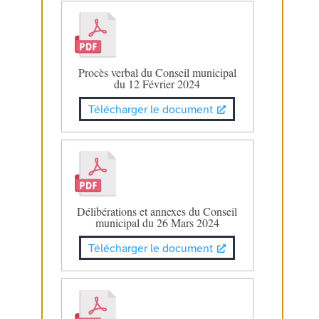
Procès verbal du Conseil municipal
du 12 Février 2024
Télécharger le document
Délibérations et annexes du Conseil
municipal du 26 Mars 2024
Télécharger le document