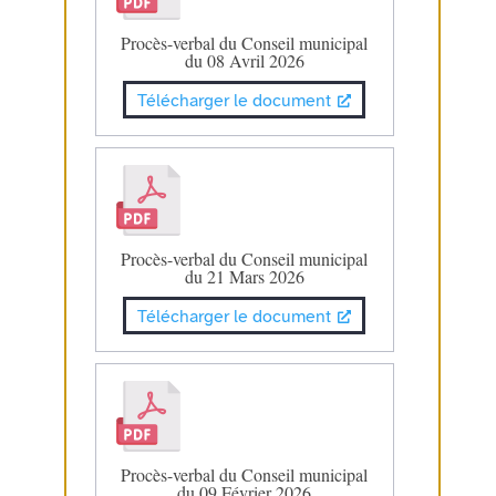
Procès-verbal du Conseil municipal
du 08 Avril 2026
Télécharger le document
Procès-verbal du Conseil municipal
du 21 Mars 2026
Télécharger le document
Procès-verbal du Conseil municipal
du 09 Février 2026