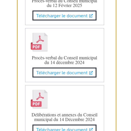
Procès-verbal du Conseil municipal
du 12 Février 2025
Télécharger le document
Procès-verbal du Conseil municipal
du 14 décembre 2024
Télécharger le document
Délibérations et annexes du Conseil
municipal du 14 Décembre 2024
Télécharger le document