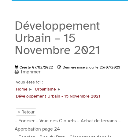
Développement
Urbain – 15
Novembre 2021
Créé le
07/02/2022
Dernière mise à jour le
25/07/2023
Imprimer
Vous êtes ici :
Home
Urbanisme
Développement Urbain - 15 Novembre 2021
< Retour
– Foncier – Voie des Clouets – Achat de terrains –
Approbation page 24