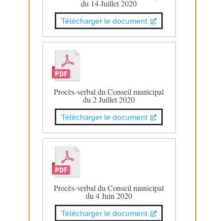
du 14 Juillet 2020
Télécharger le document
Procès-verbal du Conseil municipal
du 2 Juillet 2020
Télécharger le document
Procès-verbal du Conseil municipal
du 4 Juin 2020
Télécharger le document