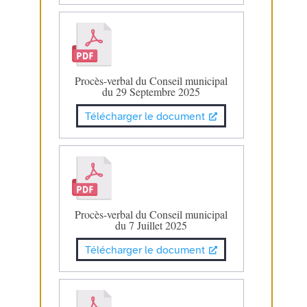
Procès-verbal du Conseil municipal
du 29 Septembre 2025
Télécharger le document
Procès-verbal du Conseil municipal
du 7 Juillet 2025
Télécharger le document