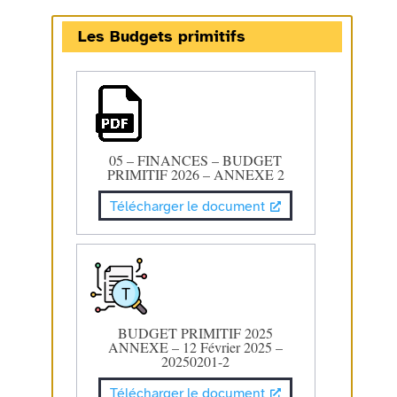
Les Budgets primitifs
05 – FINANCES – BUDGET
PRIMITIF 2026 – ANNEXE 2
Télécharger le document
BUDGET PRIMITIF 2025
ANNEXE – 12 Février 2025 –
20250201-2
Télécharger le document