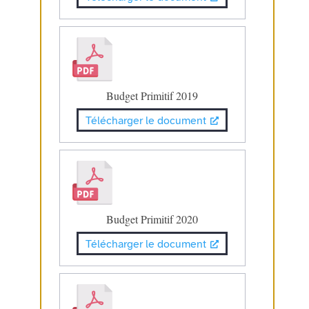
Budget Primitif 2019
Télécharger le document
Budget Primitif 2020
Télécharger le document