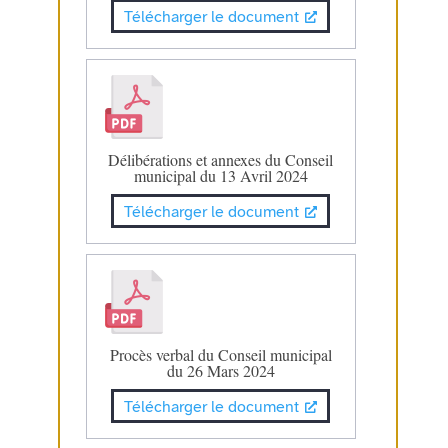
Télécharger le document
Délibérations et annexes du Conseil
municipal du 13 Avril 2024
Télécharger le document
Procès verbal du Conseil municipal
du 26 Mars 2024
Télécharger le document