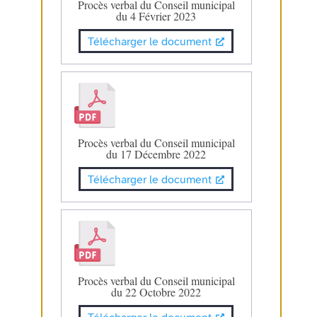
Procès verbal du Conseil municipal
du 4 Février 2023
Télécharger le document
Procès verbal du Conseil municipal
du 17 Décembre 2022
Télécharger le document
Procès verbal du Conseil municipal
du 22 Octobre 2022