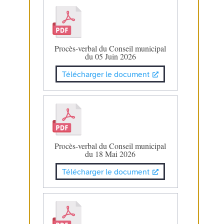
Procès-verbal du Conseil municipal
du 05 Juin 2026
Télécharger le document
Procès-verbal du Conseil municipal
du 18 Mai 2026
Télécharger le document