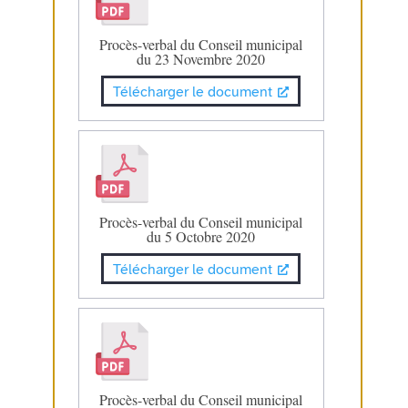
Procès-verbal du Conseil municipal
du 23 Novembre 2020
Télécharger le document
Procès-verbal du Conseil municipal
du 5 Octobre 2020
Télécharger le document
Procès-verbal du Conseil municipal