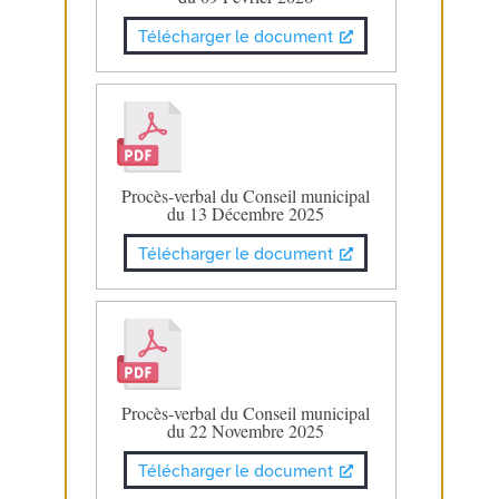
Télécharger le document
Procès-verbal du Conseil municipal
du 13 Décembre 2025
Télécharger le document
Procès-verbal du Conseil municipal
du 22 Novembre 2025
Télécharger le document