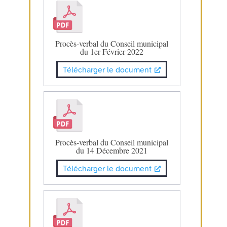
Procès-verbal du Conseil municipal
du 1er Février 2022
Télécharger le document
Procès-verbal du Conseil municipal
du 14 Décembre 2021
Télécharger le document