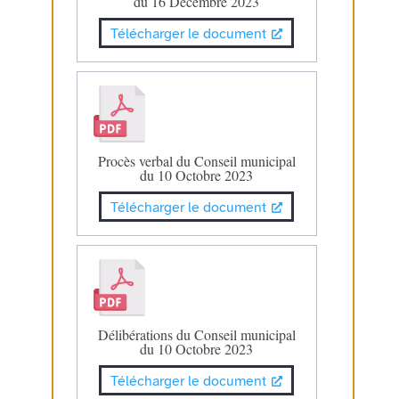
du 16 Décembre 2023
Télécharger le document
Procès verbal du Conseil municipal
du 10 Octobre 2023
Télécharger le document
Délibérations du Conseil municipal
du 10 Octobre 2023
Télécharger le document