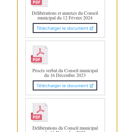
Délibérations et annexes du Conseil
municipal du 12 Février 2024
Télécharger le document
Procès verbal du Conseil municipal
du 16 Décembre 2023
Télécharger le document
Délibérations du Conseil municipal