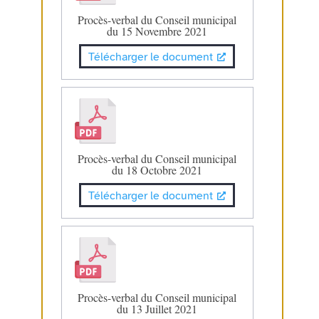
Procès-verbal du Conseil municipal
du 15 Novembre 2021
Télécharger le document
Procès-verbal du Conseil municipal
du 18 Octobre 2021
Télécharger le document
Procès-verbal du Conseil municipal
du 13 Juillet 2021