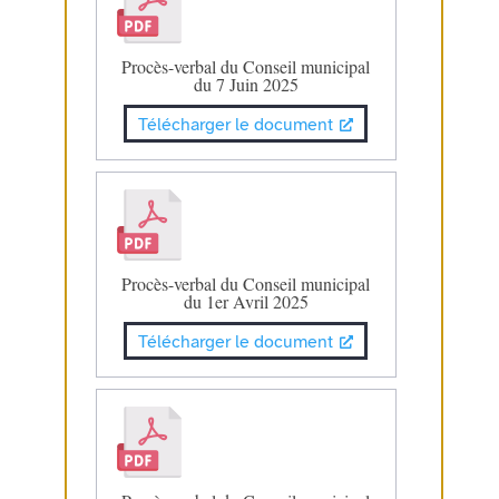
Procès-verbal du Conseil municipal
du 7 Juin 2025
Télécharger le document
Procès-verbal du Conseil municipal
du 1er Avril 2025
Télécharger le document