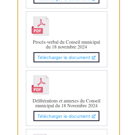
Procès-verbal du Conseil municipal
du 18 novembre 2024
Télécharger le document
Délibérations et annexes du Conseil
municipal du 18 Novembre 2024
Télécharger le document