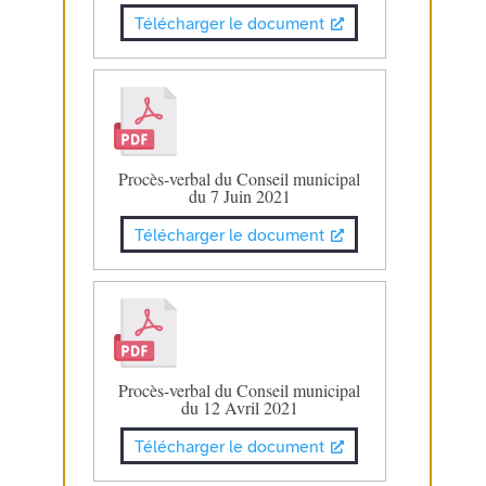
Télécharger le document
Procès-verbal du Conseil municipal
du 7 Juin 2021
Télécharger le document
Procès-verbal du Conseil municipal
du 12 Avril 2021
Télécharger le document