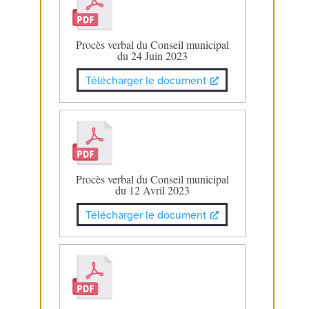
Procès verbal du Conseil municipal
du 24 Juin 2023
Télécharger le document
Procès verbal du Conseil municipal
du 12 Avril 2023
Télécharger le document