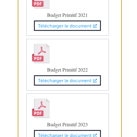
Budget Primitif 2021
Télécharger le document
Budget Primitif 2022
Télécharger le document
Budget Primitif 2023
Télécharger le document