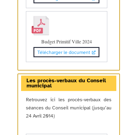
Budget Primitif Ville 2024
Télécharger le document
Les procès-verbaux du Conseil
municipal
Retrouvez ici les procès-verbaux des
séances du Conseil municipal (jusqu’au
24 Avril 2014)