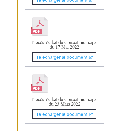
Télécharger le document
Procès Verbal du Conseil municipal
du 17 Mai 2022
Télécharger le document
Procès Verbal du Conseil municipal
du 23 Mars 2022
Télécharger le document