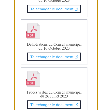
du 10 Octobre 2023
Télécharger le document
Délibérations du Conseil municipal
du 10 Octobre 2023
Télécharger le document
Procès verbal du Conseil municipal
du 26 Juillet 2023
Télécharger le document