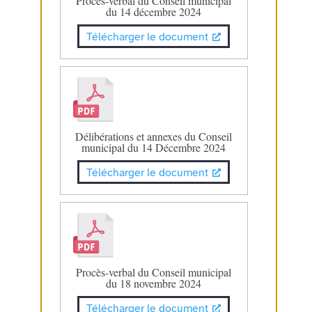
Procès-verbal du Conseil municipal
du 14 décembre 2024
Télécharger le document
Délibérations et annexes du Conseil
municipal du 14 Décembre 2024
Télécharger le document
Procès-verbal du Conseil municipal
du 18 novembre 2024
Télécharger le document