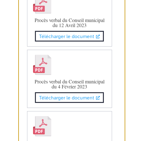
Procès verbal du Conseil municipal
du 12 Avril 2023
Télécharger le document
Procès verbal du Conseil municipal
du 4 Février 2023
Télécharger le document