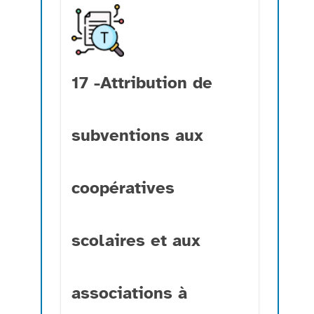
17 -Attribution de
subventions aux
coopératives
scolaires et aux
associations à