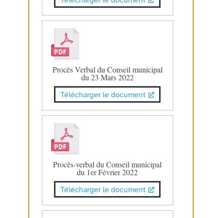
Procès Verbal du Conseil municipal
du 23 Mars 2022
Télécharger le document
Procès-verbal du Conseil municipal
du 1er Février 2022
Télécharger le document