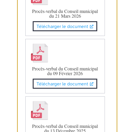
Procès-verbal du Conseil municipal
du 21 Mars 2026
Télécharger le document
Procès-verbal du Conseil municipal
du 09 Février 2026
Télécharger le document
Procès-verbal du Conseil municipal
du 13 Décembre 2025