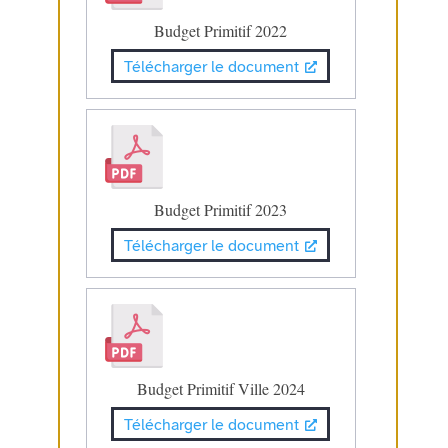
Budget Primitif 2022
Télécharger le document
Budget Primitif 2023
Télécharger le document
Budget Primitif Ville 2024
Télécharger le document