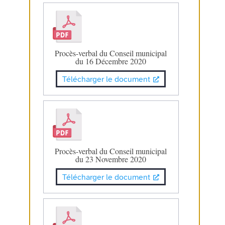
Procès-verbal du Conseil municipal
du 16 Décembre 2020
Télécharger le document
Procès-verbal du Conseil municipal
du 23 Novembre 2020
Télécharger le document