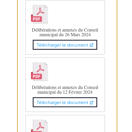
Délibérations et annexes du Conseil
municipal du 26 Mars 2024
Télécharger le document
Délibérations et annexes du Conseil
municipal du 12 Février 2024
Télécharger le document