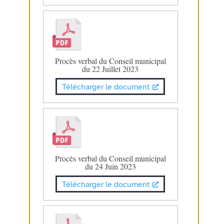
Procès verbal du Conseil municipal
du 22 Juillet 2023
Télécharger le document
Procès verbal du Conseil municipal
du 24 Juin 2023
Télécharger le document