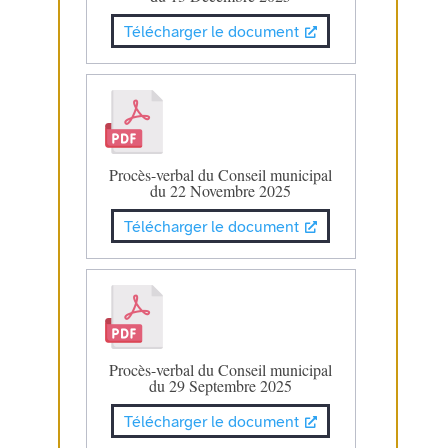
Télécharger le document
Procès-verbal du Conseil municipal
du 22 Novembre 2025
Télécharger le document
Procès-verbal du Conseil municipal
du 29 Septembre 2025
Télécharger le document