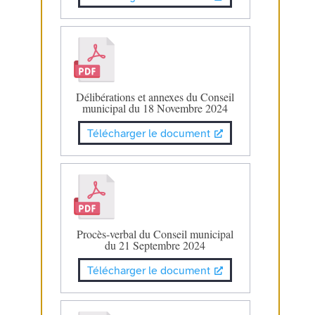
Délibérations et annexes du Conseil
municipal du 18 Novembre 2024
Télécharger le document
Procès-verbal du Conseil municipal
du 21 Septembre 2024
Télécharger le document