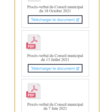
Procès-verbal du Conseil municipal
du 18 Octobre 2021
Télécharger le document
Procès-verbal du Conseil municipal
du 13 Juillet 2021
Télécharger le document
Procès-verbal du Conseil municipal
du 7 Juin 2021