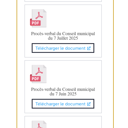
Procès-verbal du Conseil municipal
du 7 Juillet 2025
Télécharger le document
Procès-verbal du Conseil municipal
du 7 Juin 2025
Télécharger le document