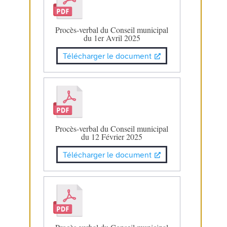
Procès-verbal du Conseil municipal
du 1er Avril 2025
Télécharger le document
Procès-verbal du Conseil municipal
du 12 Février 2025
Télécharger le document