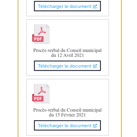
Télécharger le document
Procès-verbal du Conseil municipal
du 12 Avril 2021
Télécharger le document
Procès-verbal du Conseil municipal
du 15 Février 2021
Télécharger le document