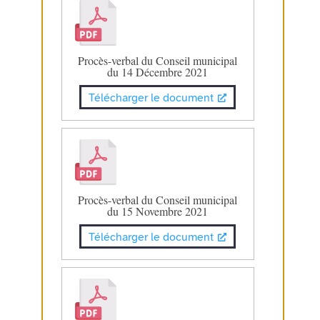
Procès-verbal du Conseil municipal
du 14 Décembre 2021
Télécharger le document
Procès-verbal du Conseil municipal
du 15 Novembre 2021
Télécharger le document