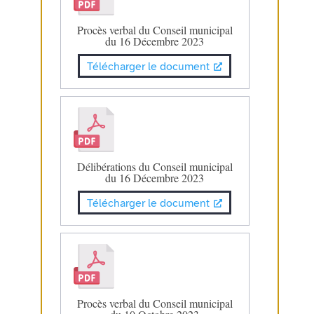
Procès verbal du Conseil municipal
du 16 Décembre 2023
Télécharger le document
Délibérations du Conseil municipal
du 16 Décembre 2023
Télécharger le document
Procès verbal du Conseil municipal