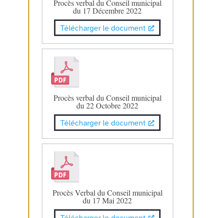
Procès verbal du Conseil municipal
du 17 Décembre 2022
Télécharger le document
Procès verbal du Conseil municipal
du 22 Octobre 2022
Télécharger le document
Procès Verbal du Conseil municipal
du 17 Mai 2022
Télécharger le document