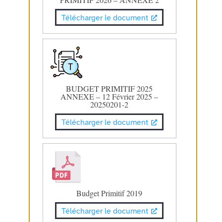
Télécharger le document
BUDGET PRIMITIF 2025
ANNEXE – 12 Février 2025 –
20250201-2
Télécharger le document
Budget Primitif 2019
Télécharger le document