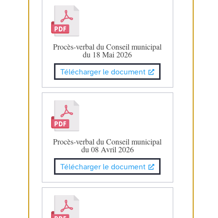
Procès-verbal du Conseil municipal
du 18 Mai 2026
Télécharger le document
Procès-verbal du Conseil municipal
du 08 Avril 2026
Télécharger le document