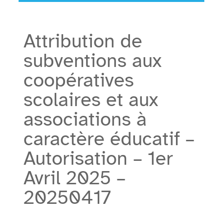
Attribution de
subventions aux
coopératives
scolaires et aux
associations à
caractère éducatif –
Autorisation – 1er
Avril 2025 –
20250417