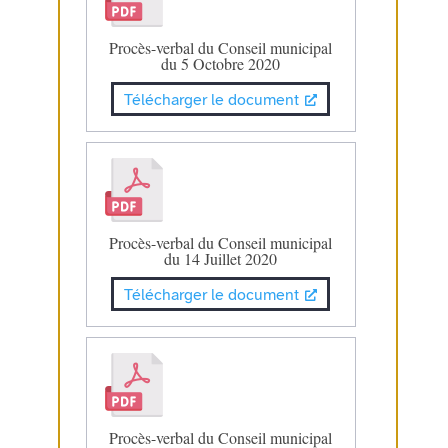
Procès-verbal du Conseil municipal
du 5 Octobre 2020
Télécharger le document
Procès-verbal du Conseil municipal
du 14 Juillet 2020
Télécharger le document
Procès-verbal du Conseil municipal