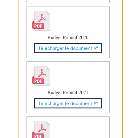
Budget Primitif 2020
Télécharger le document
Budget Primitif 2021
Télécharger le document