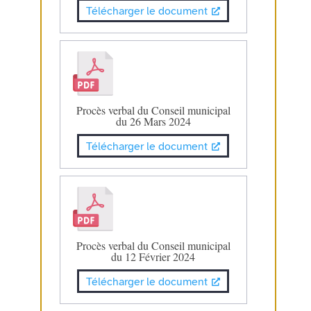
Télécharger le document
Procès verbal du Conseil municipal
du 26 Mars 2024
Télécharger le document
Procès verbal du Conseil municipal
du 12 Février 2024
Télécharger le document