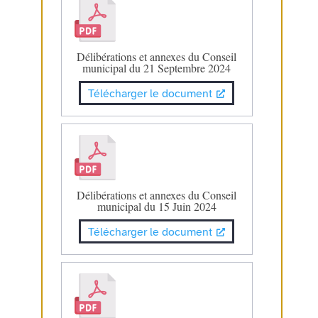
Délibérations et annexes du Conseil
municipal du 21 Septembre 2024
Télécharger le document
Délibérations et annexes du Conseil
municipal du 15 Juin 2024
Télécharger le document