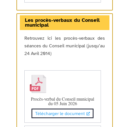
Les procès-verbaux du Conseil
municipal
Retrouvez ici les procès-verbaux des
séances du Conseil municipal (jusqu’au
24 Avril 2014)
Procès-verbal du Conseil municipal
du 05 Juin 2026
Télécharger le document