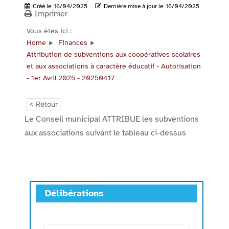
Créé le
16/04/2025
Dernière mise à jour le
16/04/2025
Imprimer
Vous êtes ici :
Home
Finances
Attribution de subventions aux coopératives scolaires
et aux associations à caractère éducatif - Autorisation
- 1er Avril 2025 - 20250417
< Retour
Le Conseil municipal ATTRIBUE les subventions
aux associations suivant le tableau ci-dessus
Délibérations