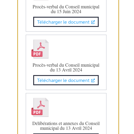
Procès-verbal du Conseil municipal
du 15 Juin 2024
Télécharger le document
Procès-verbal du Conseil municipal
du 13 Avril 2024
Télécharger le document
Délibérations et annexes du Conseil
municipal du 13 Avril 2024