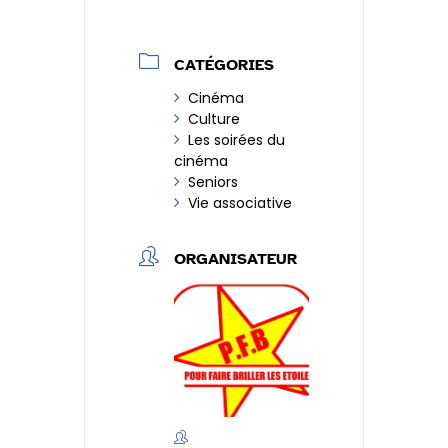
CATÉGORIES
Cinéma
Culture
Les soirées du
cinéma
Seniors
Vie associative
ORGANISATEUR