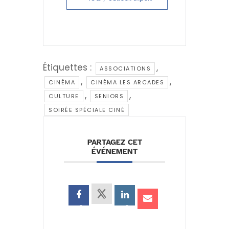
Étiquettes :
,
ASSOCIATIONS
,
,
CINÉMA
CINÉMA LES ARCADES
,
,
CULTURE
SENIORS
SOIRÉE SPÉCIALE CINÉ
PARTAGEZ CET
ÉVÉNEMENT