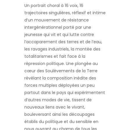
Un portrait choral à 16 voix, 16
trajectoires singulières, réflexif et intime
d’un mouvement de résistance
intergénérationnel porté par une
jeunesse qui vit et qui lutte contre
l’accaparement des terres et de l’eau,
les ravages industriels, la montée des
totalitarismes et fait face à la
répression politique. Une plongée au
cœur des Soulèvements de la Terre
révélant la composition inédite des
forces multiples déployées un peu
partout dans le pays qui expérimentent
d’autres modes de vie, tissent de
nouveaux liens avec le vivant,
bouleversant ainsi les découpages
établis du politique et du sensible en
nous ouvrant au champ de tous les