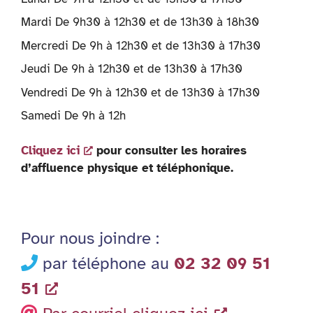
Mardi De 9h30 à 12h30 et de 13h30 à 18h30
Mercredi De 9h à 12h30 et de 13h30 à 17h30
Jeudi De 9h à 12h30 et de 13h30 à 17h30
Vendredi De 9h à 12h30 et de 13h30 à 17h30
Samedi De 9h à 12h
Cliquez ici
pour consulter les horaires
d’affluence physique et téléphonique.
Pour nous joindre :
par téléphone au
02 32 09 51
51