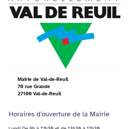
Mairie de Val-de-Reuil
70 rue Grande
27100 Val-de-Reuil
Horaires d'ouverture de la Mairie
Lundi De 9h à 12h30 et de 13h30 à 17h30