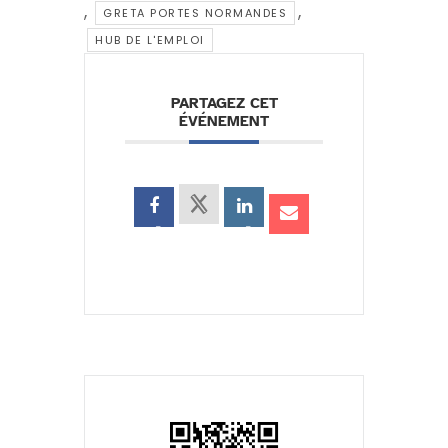
,
,
GRETA PORTES NORMANDES
HUB DE L'EMPLOI
PARTAGEZ CET
ÉVÉNEMENT