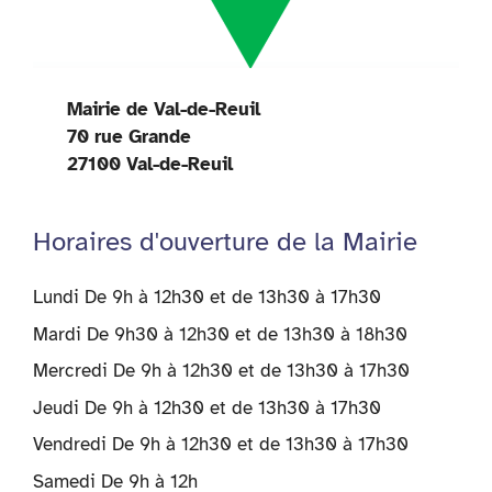
Mairie de Val-de-Reuil
70 rue Grande
27100 Val-de-Reuil
Horaires d'ouverture de la Mairie
Lundi De 9h à 12h30 et de 13h30 à 17h30
Mardi De 9h30 à 12h30 et de 13h30 à 18h30
Mercredi De 9h à 12h30 et de 13h30 à 17h30
Jeudi De 9h à 12h30 et de 13h30 à 17h30
Vendredi De 9h à 12h30 et de 13h30 à 17h30
Samedi De 9h à 12h