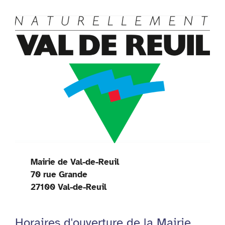
Mairie de Val-de-Reuil
70 rue Grande
27100 Val-de-Reuil
Horaires d'ouverture de la Mairie