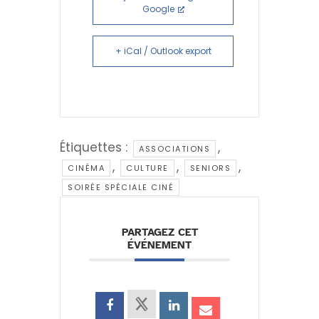
Google
+ iCal / Outlook export
Étiquettes :
,
ASSOCIATIONS
,
,
,
CINÉMA
CULTURE
SENIORS
SOIRÉE SPÉCIALE CINÉ
PARTAGEZ CET
ÉVÉNEMENT