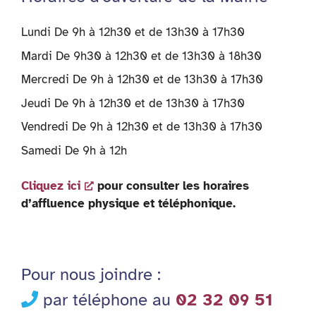
Lundi De 9h à 12h30 et de 13h30 à 17h30
Mardi De 9h30 à 12h30 et de 13h30 à 18h30
Mercredi De 9h à 12h30 et de 13h30 à 17h30
Jeudi De 9h à 12h30 et de 13h30 à 17h30
Vendredi De 9h à 12h30 et de 13h30 à 17h30
Samedi De 9h à 12h
Cliquez ici
pour consulter les horaires
d’affluence physique et téléphonique.
Pour nous joindre :
par téléphone au
02 32 09 51