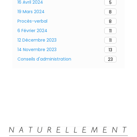
16 Avril 2024
5
19 Mars 2024
8
Procès-verbal
8
6 Février 2024
11
12 Décembre 2023
11
14 Novembre 2023
13
Conseils d'administration
23