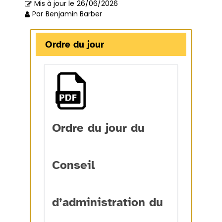
Mis à jour le
26/06/2026
Par
Benjamin Barber
Ordre du jour
Ordre du jour du
Conseil
d’administration du