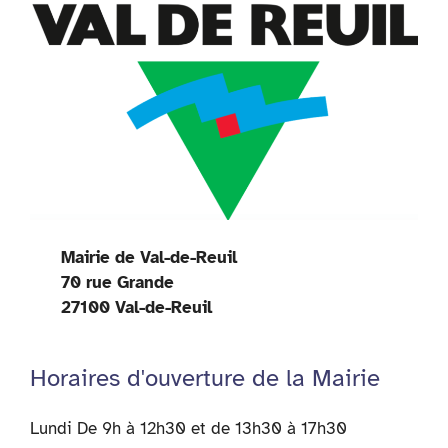
Mairie de Val-de-Reuil
70 rue Grande
27100 Val-de-Reuil
Horaires d'ouverture de la Mairie
Lundi De 9h à 12h30 et de 13h30 à 17h30