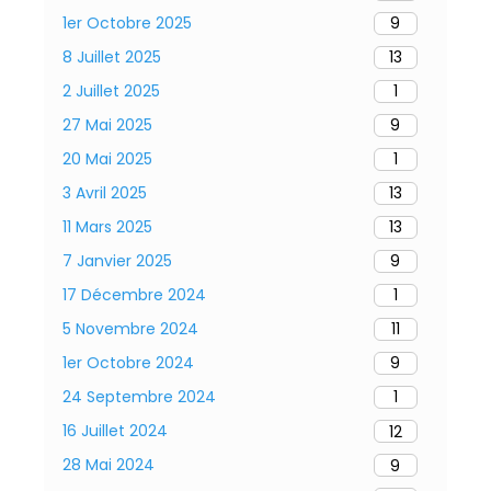
1er Octobre 2025
9
8 Juillet 2025
13
2 Juillet 2025
1
27 Mai 2025
9
20 Mai 2025
1
3 Avril 2025
13
11 Mars 2025
13
7 Janvier 2025
9
17 Décembre 2024
1
5 Novembre 2024
11
1er Octobre 2024
9
24 Septembre 2024
1
16 Juillet 2024
12
28 Mai 2024
9