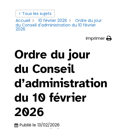
< Tous les sujets
Accueil
10 février 2026
Ordre du jour
du Conseil d'administration du 10 février
2026
Imprimer
Ordre du jour
du Conseil
d’administration
du 10 février
2026
Publié le
13/02/2026