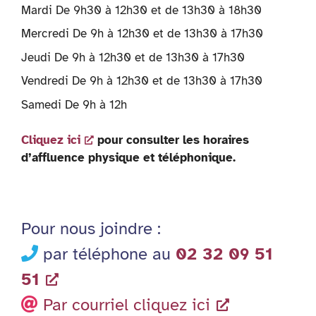
Mardi De 9h30 à 12h30 et de 13h30 à 18h30
Mercredi De 9h à 12h30 et de 13h30 à 17h30
Jeudi De 9h à 12h30 et de 13h30 à 17h30
Vendredi De 9h à 12h30 et de 13h30 à 17h30
Samedi De 9h à 12h
Cliquez ici
pour consulter les horaires
d’affluence physique et téléphonique.
Pour nous joindre :
par téléphone au
02 32 09 51
51
Par courriel cliquez ici