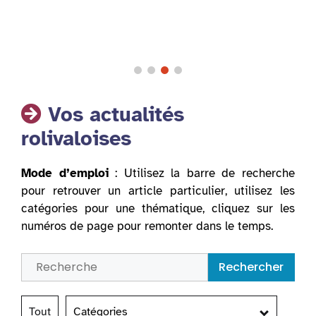
Vos actualités
rolivaloises
Mode d’emploi
: Utilisez la barre de recherche
pour retrouver un article particulier, utilisez les
catégories pour une thématique, cliquez sur les
numéros de page pour remonter dans le temps.
Rechercher
Tout
Catégories