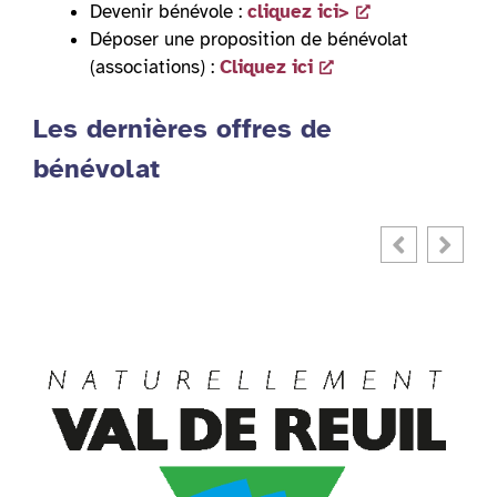
Devenir bénévole :
cliquez ici>
Déposer une proposition de bénévolat
(associations) :
Cliquez ici
Les dernières offres de
bénévolat