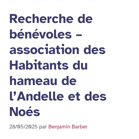
Recherche de
bénévoles –
association des
Habitants du
hameau de
l’Andelle et des
Noés
28/05/2025
par
Benjamin Barber