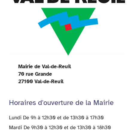
Mairie de Val-de-Reuil
70 rue Grande
27100 Val-de-Reuil
Horaires d'ouverture de la Mairie
Lundi De 9h à 12h30 et de 13h30 à 17h30
Mardi De 9h30 à 12h30 et de 13h30 à 18h30