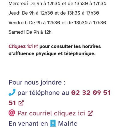
Mercredi De 9h à 12h30 et de 13h30 à 17h30
Jeudi De 9h à 12h30 et de 13h30 à 17h30
Vendredi De 9h à 12h30 et de 13h30 à 17h30
Samedi De 9h à 12h
Cliquez ici
pour consulter les horaires
d’affluence physique et téléphonique.
Pour nous joindre :
par téléphone au
02 32 09 51
51
Par courriel cliquez ici
En venant en
Mairie