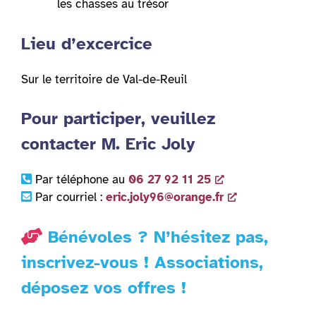
les chasses au trésor
Lieu d’excercice
Sur le territoire de Val-de-Reuil
Pour participer, veuillez
contacter M. Eric Joly
Par téléphone au
06 27 92 11 25
Par courriel :
eric.joly96@orange.fr
Bénévoles ? N’hésitez pas,
inscrivez-vous ! Associations,
déposez vos offres !