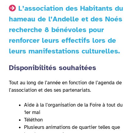
L’association des Habitants du
hameau de l’Andelle et des Noés
recherche 8 bénévoles pour
renforcer leurs effectifs lors de
leurs manifestations culturelles.
Disponibilités souhaitées
Tout au long de l’année en fonction de l’agenda de
l’association et des ses partenariats.
Aide à la l’organisation de la Foire à tout du
1er mai
Téléthon
Plusieurs animations de quartier telles que