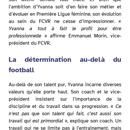
l’ambition d’Yvanna soit d’en faire son métier et
d’évoluer en Première Ligue féminine, son évolution
au sein du FCVR ne cesse d’impressionner.
«
Yvanna a tout à fait le profil pour être
professionnelle »
affirme Emmanuel Morin, vice-
président du FCVR.
La détermination au-delà du
football
Au-delà de son talent pur, Yvanna incarne diverses
valeurs qu’elle porte haut. Son coach et le vice-
président insistent sur l’importance de la
discipline et du travail dans sa progression.
« Ce
n’est pas que son talent qui fait, c’est aussi son
travail qui est primordial »
, explique son coach. Un
travail qui ne se limite pas à l’entraînement, mais