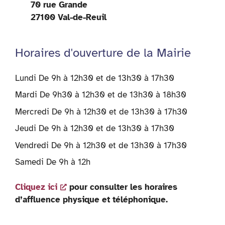
70 rue Grande
27100 Val-de-Reuil
Horaires d'ouverture de la Mairie
Lundi De 9h à 12h30 et de 13h30 à 17h30
Mardi De 9h30 à 12h30 et de 13h30 à 18h30
Mercredi De 9h à 12h30 et de 13h30 à 17h30
Jeudi De 9h à 12h30 et de 13h30 à 17h30
Vendredi De 9h à 12h30 et de 13h30 à 17h30
Samedi De 9h à 12h
Cliquez ici
pour consulter les horaires
d’affluence physique et téléphonique.