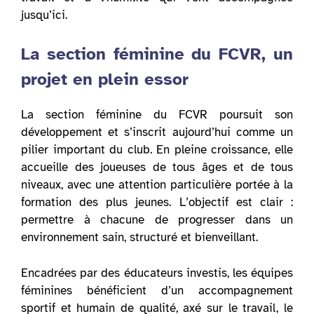
jusqu’ici.
La section féminine du FCVR, un
projet en plein essor
La section féminine du FCVR poursuit son
développement et s’inscrit aujourd’hui comme un
pilier important du club. En pleine croissance, elle
accueille des joueuses de tous âges et de tous
niveaux, avec une attention particulière portée à la
formation des plus jeunes. L’objectif est clair :
permettre à chacune de progresser dans un
environnement sain, structuré et bienveillant.
Encadrées par des éducateurs investis, les équipes
féminines bénéficient d’un accompagnement
sportif et humain de qualité, axé sur le travail, le