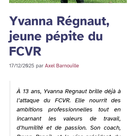
Yvanna Régnaut,
jeune pépite du
FCVR
17/12/2025
par
Axel Barnouille
À 13 ans, Yvanna Regnaut brille déjà à
l’attaque du FCVR. Elle nourrit des
ambitions professionnelles tout en
incarnant les valeurs de travail,
d’humilité et de passion. Son coach,