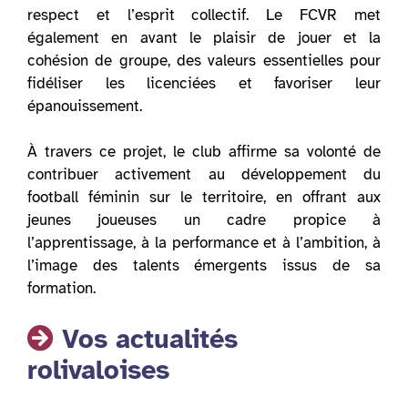
respect et l’esprit collectif. Le FCVR met
également en avant le plaisir de jouer et la
cohésion de groupe, des valeurs essentielles pour
fidéliser les licenciées et favoriser leur
épanouissement.
À travers ce projet, le club affirme sa volonté de
contribuer activement au développement du
football féminin sur le territoire, en offrant aux
jeunes joueuses un cadre propice à
l’apprentissage, à la performance et à l’ambition, à
l’image des talents émergents issus de sa
formation.
Vos actualités
rolivaloises