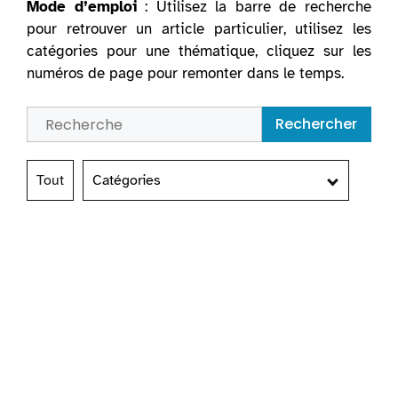
Mode d’emploi
: Utilisez la barre de recherche
pour retrouver un article particulier, utilisez les
catégories pour une thématique, cliquez sur les
numéros de page pour remonter dans le temps.
Rechercher
Tout
Catégories