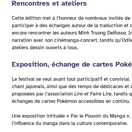
Rencontres et ateliers
Cette édition met à l’honneur de nombreux invités de t
participer à des échanges autour de la traduction et
encore rencontrer les auteurs Minh Truong Delfosse, I
narration avec son cinémanga-concert, tandis qu’Odile R
ateliers dessin ouverts à tous.
Exposition, échange de cartes Pok
Le festival se veut avant tout participatif et convivial
chant japonais, ainsi que des temps de dédicaces et d
proposées par l’association
Lire et Faire Lire
, tandis 
échanges de cartes Pokémon accessibles en continu.
Une exposition intitulée « Par le Pouvoir du Manga »,
l’influence du manga dans la culture contemporaine.