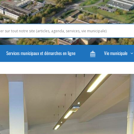
Services municipaux et démarches en ligne
Vie municipale