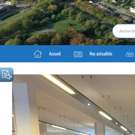
Accueil
Nos actualités