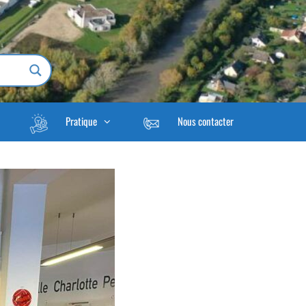
Pratique
Nous contacter