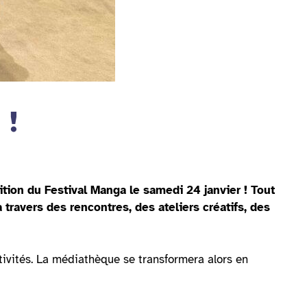
 !
tion du Festival Manga le samedi 24 janvier ! Tout
 travers des rencontres, des ateliers créatifs, des
stivités. La médiathèque se transformera alors en