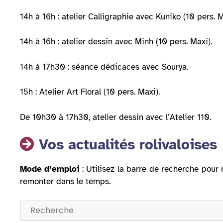
14h à 16h : atelier Calligraphie avec Kuniko (10 pers. M
14h à 16h : atelier dessin avec Minh (10 pers. Maxi).
14h à 17h30 : séance dédicaces avec Sourya.
15h : Atelier Art Floral (10 pers. Maxi).
De 10h30 à 17h30, atelier dessin avec l’Atelier 110.
Vos actualités rolivaloises
Mode d’emploi
: Utilisez la barre de recherche pour 
remonter dans le temps.