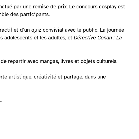
ponctué par une remise de prix. Le concours cosplay est
mble des participants.
actif et d’un quiz convivial avec le public. La journée
s adolescents et les adultes, et
Détective Conan : La
 repartir avec mangas, livres et objets culturels.
 artistique, créativité et partage, dans une
.