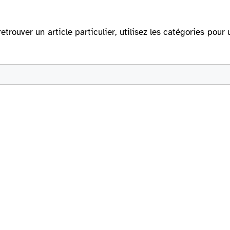
retrouver un article particulier, utilisez les catégories po