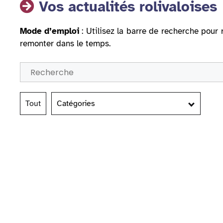
Vos actualités rolivaloises
Mode d’emploi
: Utilisez la barre de recherche pour 
remonter dans le temps.
Tout
Catégories