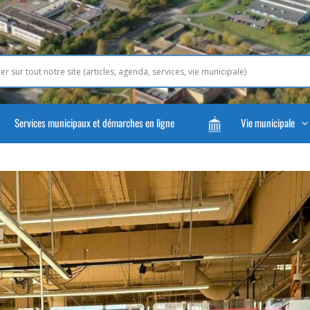
Services municipaux et démarches en ligne
Vie municipale