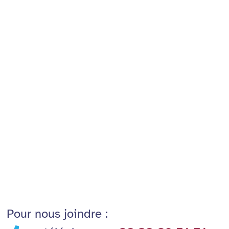
Pour nous joindre :