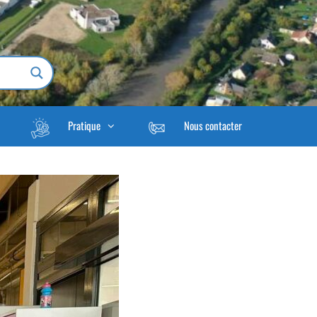
Pratique
Nous contacter