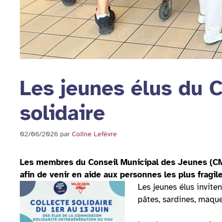
Les jeunes élus du 
solidaire
02/06/2026
par
Coline Lefèvre
Les membres du Conseil Municipal des Jeunes (CMJ)
afin de venir en aide aux personnes les plus fragile
Les jeunes élus inviten
pâtes, sardines, maque