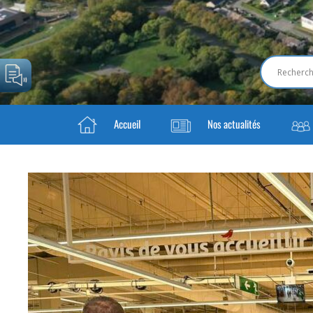
Accueil
Nos actualités