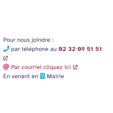
Pour nous joindre :
par téléphone au
02 32 09 51 51
Par courriel cliquez ici
En venant en
Mairie