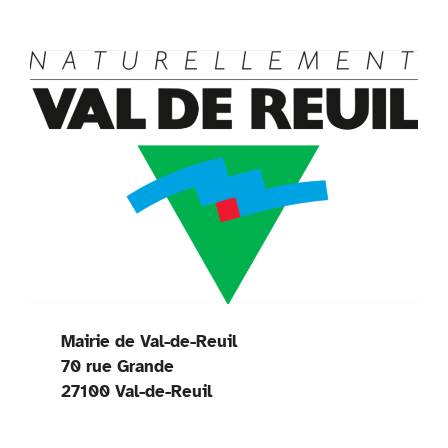
Mairie de Val-de-Reuil
70 rue Grande
27100 Val-de-Reuil