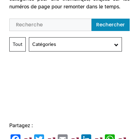
numéros de page pour remonter dans le temps.
Rechercher
Tout
Catégories
Partagez :