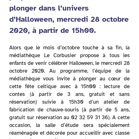
plonger dans l’univers
d’Halloween, mercredi 28 octobre
2020, à partir de 15h00.
Alors que le mois d’octobre touche à sa fin, la
médiathèque Le Corbusier propose à tous les
enfants de venir célébrer Halloween, le mercredi 28
octobre 2020. Au programme, l’équipe de la
médiathèque vous invite à plonger au cœur de
cette fête celtique avec à 15h00 : lecture de
contes (à partir de 3 ans, gratuit et sans
réservation) suivie à 15h30 d’un atelier de
fabrication de chauve-souris (à partir de 5 ans,
gratuit sur réservation au 02 32 59 31 36). A cette
occasion, la salle d’étude sera spécialement
réaménagée et décorée pour accueillir avec classe