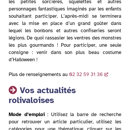
les petites sorcières, squelettes et autres
personnages fantastiques imaginés par les enfants
souhaitant participer. L’après-midi se terminera
avec la mise en place d’un grand goûter dans
lequel les bonbons et autres confiseries seront
légions. De quoi rassasier les ventres des monstres
les plus gourmands ! Pour participer, une seule
consigne : venir dans son plus beau costume
d’Halloween !
Plus de renseignements au
02 32 59 31 36
Vos actualités
rolivaloises
Mode d’emploi
: Utilisez la barre de recherche
pour retrouver un article particulier, utilisez les
catégories pour une thématique, cliquez sur les