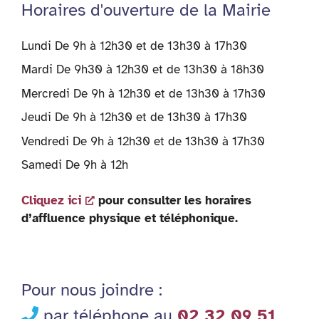
Horaires d'ouverture de la Mairie
Lundi De 9h à 12h30 et de 13h30 à 17h30
Mardi De 9h30 à 12h30 et de 13h30 à 18h30
Mercredi De 9h à 12h30 et de 13h30 à 17h30
Jeudi De 9h à 12h30 et de 13h30 à 17h30
Vendredi De 9h à 12h30 et de 13h30 à 17h30
Samedi De 9h à 12h
Cliquez ici
pour consulter les horaires
d’affluence physique et téléphonique.
Pour nous joindre :
par téléphone au
02 32 09 51