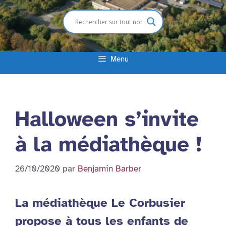
Menu
Halloween s’invite
à la médiathèque !
26/10/2020
par
Benjamin Barber
La médiathèque Le Corbusier
propose à tous les enfants de