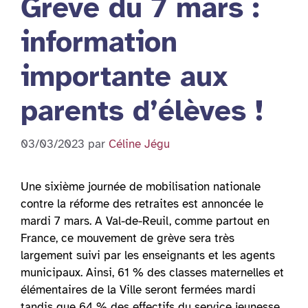
Grève du 7 mars :
information
importante aux
parents d’élèves !
03/03/2023
par
Céline Jégu
Une sixième journée de mobilisation nationale
contre la réforme des retraites est annoncée le
mardi 7 mars. A Val-de-Reuil, comme partout en
France, ce mouvement de grève sera très
largement suivi par les enseignants et les agents
municipaux. Ainsi, 61 % des classes maternelles et
élémentaires de la Ville seront fermées mardi
tandis que 64 % des effectifs du service jeunesse