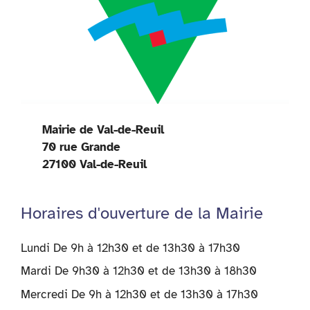
Mairie de Val-de-Reuil
70 rue Grande
27100 Val-de-Reuil
Horaires d'ouverture de la Mairie
Lundi De 9h à 12h30 et de 13h30 à 17h30
Mardi De 9h30 à 12h30 et de 13h30 à 18h30
Mercredi De 9h à 12h30 et de 13h30 à 17h30