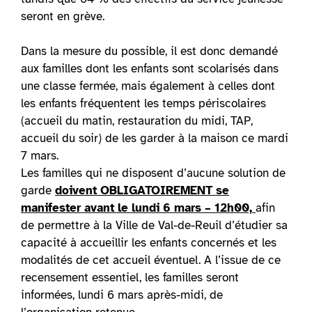
seront en grève.
Dans la mesure du possible, il est donc demandé
aux familles dont les enfants sont scolarisés dans
une classe fermée, mais également à celles dont
les enfants fréquentent les temps périscolaires
(accueil du matin, restauration du midi, TAP,
accueil du soir) de les garder à la maison ce mardi
7 mars.
Les familles qui ne disposent d’aucune solution de
garde
doivent OBLIGATOIREMENT se
manifester avant le lundi 6 mars – 12h00,
afin
de permettre à la Ville de Val-de-Reuil d’étudier sa
capacité à accueillir les enfants concernés et les
modalités de cet accueil éventuel. A l’issue de ce
recensement essentiel, les familles seront
informées, lundi 6 mars après-midi, de