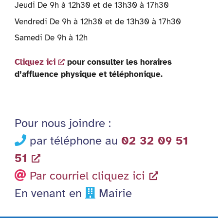
Jeudi De 9h à 12h30 et de 13h30 à 17h30
Vendredi De 9h à 12h30 et de 13h30 à 17h30
Samedi De 9h à 12h
Cliquez ici
pour consulter les horaires
d’affluence physique et téléphonique.
Pour nous joindre :
par téléphone au
02 32 09 51
51
Par courriel cliquez ici
En venant en
Mairie